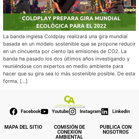
La banda inglesa Coldplay realizará una gira mundial
basada en un modelo sostenible que se propone reducir
en un cincuenta por ciento las emisiones de CO2. La
banda ha pasado los dos últimos años investigando y
reuniéndose con expertos en medio ambiente para
hacer que su gira sea lo más sostenible posible. De esta
forma, […]
Facebook
Youtube
Instagram
Linkedin
MAPA DEL SITIO
COMISIÓN DE
PUBLICA CON
CONEXIÓN
NOSOTROS
AMBIENTAL