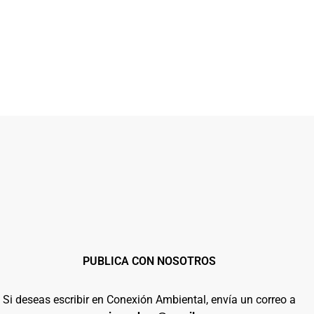
PUBLICA CON NOSOTROS
Si deseas escribir en Conexión Ambiental, envía un correo a