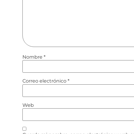
Nombre
*
Correo electrónico
*
Web