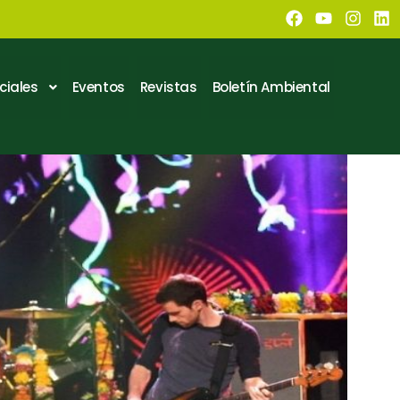
ciales
Eventos
Revistas
Boletín Ambiental