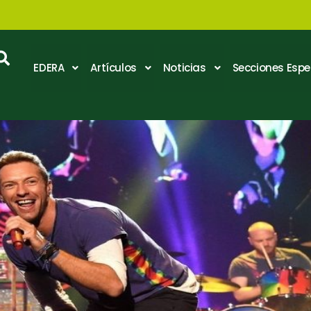
EDERA
Artículos
Noticias
Secciones Espe