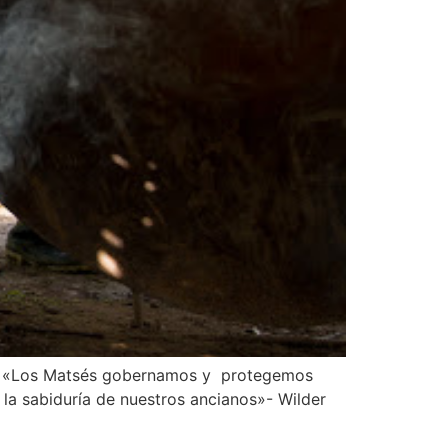
sés «Los Matsés gobernamos y protegemos
la sabiduría de nuestros ancianos»- Wilder