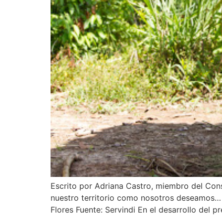
Escrito por Adriana Castro, miembro del Co
nuestro territorio como nosotros deseamos… 
Flores Fuente: Servindi En el desarrollo del pr