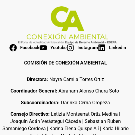
Facebook
Youtube
Instagram
Linkedin
COMISIÓN DE CONEXIÓN AMBIENTAL
Directora:
Nayra Camila Torres Ortiz
Coordinador General:
Abraham Alonso Chura Soto
Subcoordinadora:
Darinka Cerna Oropeza
Consejo Directivo:
Letizia Montserrat Ortiz Medina |
Joaquín Adán Verástegui Cáceda | Sebastian Ruben
Samaniego Cordova | Karina Elena Quispe Alí | Karla Hilario