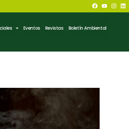
ciales
Eventos
Revistas
Boletín Ambiental