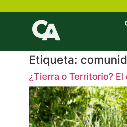
Etiqueta:
comunid
¿Tierra o Territorio? E