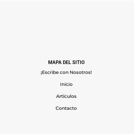
MAPA DEL SITIO
¡Escribe con Nosotros!
Inicio
Artículos
Contacto