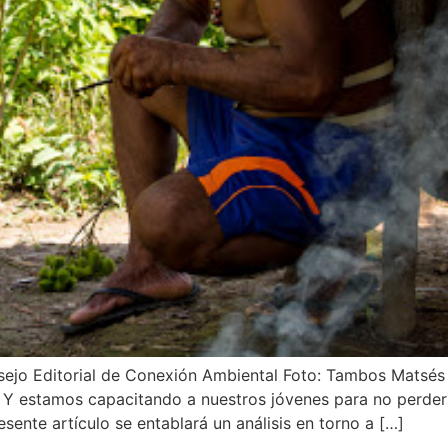
nsejo Editorial de Conexión Ambiental Foto: Tambos Mat
Y estamos capacitando a nuestros jóvenes para no perder 
esente artículo se entablará un análisis en torno a […]