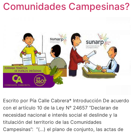
Comunidades Campesinas?
Escrito por Pía Calle Cabrera* Introducción De acuerdo
con el artículo 10 de la Ley N° 24657 “Declaran de
necesidad nacional e interés social el deslinde y la
titulación del territorio de las Comunidades
Campesinas”: “(…) el plano de conjunto, las actas de