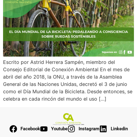
Escrito por Astrid Herrera Sampén, miembro del
Consejo Editorial de Conexión Ambiental En el mes de
abril del año 2018, la ONU, a través de la Asamblea
General de las Naciones Unidas, decretó el 3 de junio
como el Día Mundial de la Bicicleta. Desde entonces, se
celebra en cada rincón del mundo el uso […]
Facebook
Youtube
Instagram
Linkedin