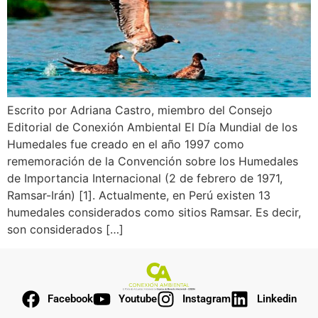
Escrito por Adriana Castro, miembro del Consejo
Editorial de Conexión Ambiental El Día Mundial de los
Humedales fue creado en el año 1997 como
rememoración de la Convención sobre los Humedales
de Importancia Internacional (2 de febrero de 1971,
Ramsar-Irán) [1]. Actualmente, en Perú existen 13
humedales considerados como sitios Ramsar. Es decir,
son considerados […]
Facebook
Youtube
Instagram
Linkedin