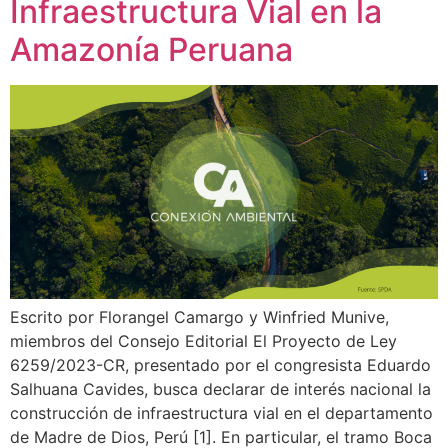
Infraestructura Vial en la
Amazonía Peruana
Escrito por Florangel Camargo y Winfried Munive,
miembros del Consejo Editorial El Proyecto de Ley
6259/2023-CR, presentado por el congresista Eduardo
Salhuana Cavides, busca declarar de interés nacional la
construcción de infraestructura vial en el departamento
de Madre de Dios, Perú [1]. En particular, el tramo Boca