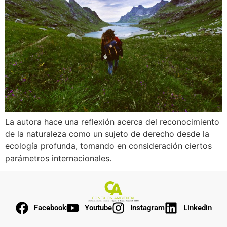
La autora hace una reflexión acerca del reconocimiento
de la naturaleza como un sujeto de derecho desde la
ecología profunda, tomando en consideración ciertos
parámetros internacionales.
Facebook
Youtube
Instagram
Linkedin