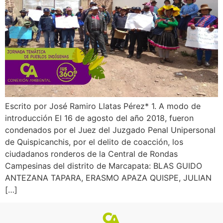
Escrito por José Ramiro Llatas Pérez* 1. A modo de
introducción El 16 de agosto del año 2018, fueron
condenados por el Juez del Juzgado Penal Unipersonal
de Quispicanchis, por el delito de coacción, los
ciudadanos ronderos de la Central de Rondas
Campesinas del distrito de Marcapata: BLAS GUIDO
ANTEZANA TAPARA, ERASMO APAZA QUISPE, JULIAN
[…]