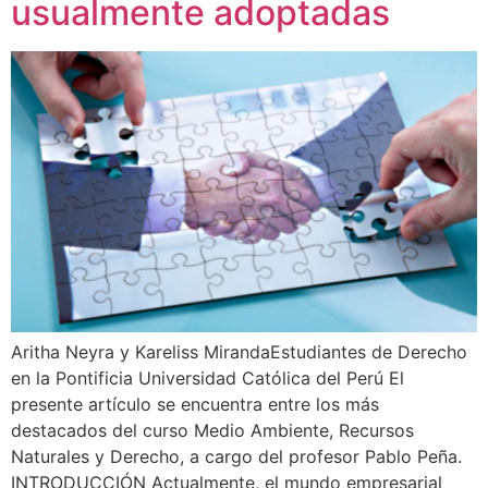
usualmente adoptadas
Aritha Neyra y Kareliss MirandaEstudiantes de Derecho
en la Pontificia Universidad Católica del Perú El
presente artículo se encuentra entre los más
destacados del curso Medio Ambiente, Recursos
Naturales y Derecho, a cargo del profesor Pablo Peña.
INTRODUCCIÓN Actualmente, el mundo empresarial