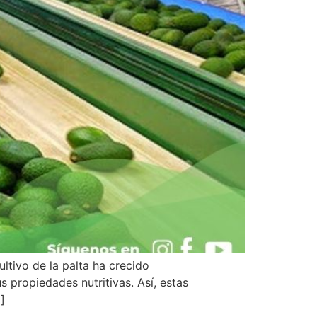
ltivo de la palta ha crecido
 propiedades nutritivas. Así, estas
]