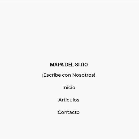
MAPA DEL SITIO
¡Escribe con Nosotros!
Inicio
Artículos
Contacto