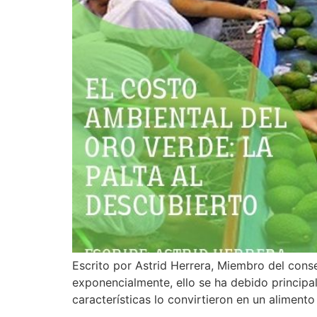
Escrito por Astrid Herrera, Miembro del conse
exponencialmente, ello se ha debido principal
características lo convirtieron en un aliment