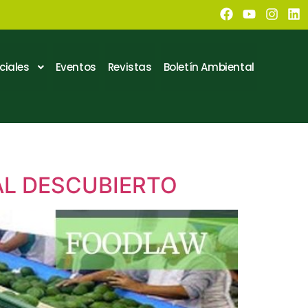
ciales
Eventos
Revistas
Boletín Ambiental
AL DESCUBIERTO