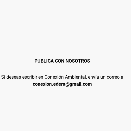
PUBLICA CON NOSOTROS
Si deseas escribir en Conexión Ambiental, envía un correo a
conexion.edera@gmail.com