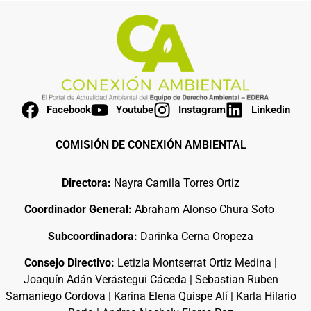
Facebook
Youtube
Instagram
Linkedin
COMISIÓN DE CONEXIÓN AMBIENTAL
Directora:
Nayra Camila Torres Ortiz
Coordinador General:
Abraham Alonso Chura Soto
Subcoordinadora:
Darinka Cerna Oropeza
Consejo Directivo:
Letizia Montserrat Ortiz Medina |
Joaquín Adán Verástegui Cáceda | Sebastian Ruben
Samaniego Cordova | Karina Elena Quispe Alí | Karla Hilario