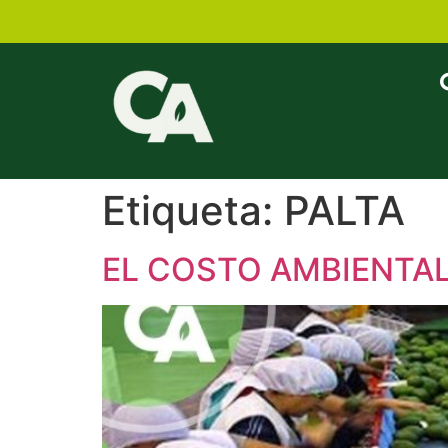
Etiqueta:
PALTA
EL COSTO AMBIENTAL