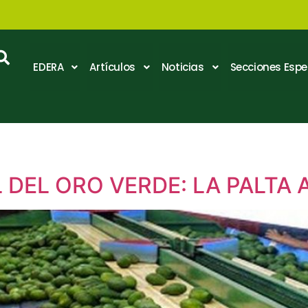
EDERA
Artículos
Noticias
Secciones Espe
 DEL ORO VERDE: LA PALTA 