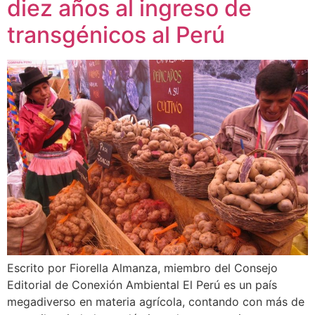
diez años al ingreso de
transgénicos al Perú
Escrito por Fiorella Almanza, miembro del Consejo
Editorial de Conexión Ambiental El Perú es un país
megadiverso en materia agrícola, contando con más de