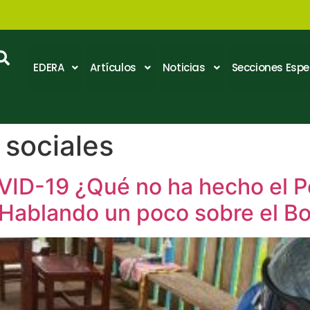
EDERA
Artículos
Noticias
Secciones Espe
 sociales
OVID-19 ¿Qué no ha hecho el P
Hablando un poco sobre el B