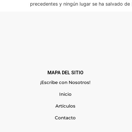
precedentes y ningún lugar se ha salvado de 
MAPA DEL SITIO
¡Escribe con Nosotros!
Inicio
Artículos
Contacto