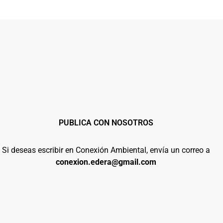
PUBLICA CON NOSOTROS
Si deseas escribir en Conexión Ambiental, envía un correo a
conexion.edera@gmail.com