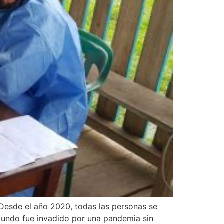
sde el año 2020, todas las personas se
 mundo fue invadido por una pandemia sin