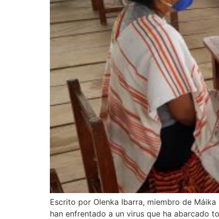
Escrito por Olenka Ibarra, miembro de Mái
han enfrentado a un virus que ha abarcado t