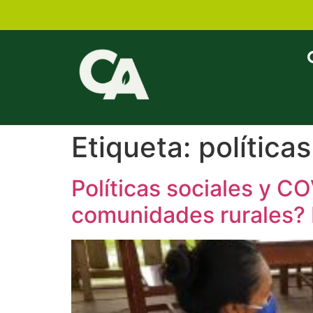
Etiqueta:
políticas
Políticas sociales y C
comunidades rurales? 