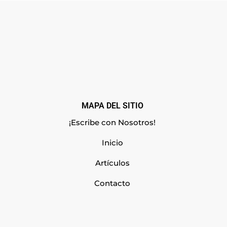
MAPA DEL SITIO
¡Escribe con Nosotros!
Inicio
Artículos
Contacto