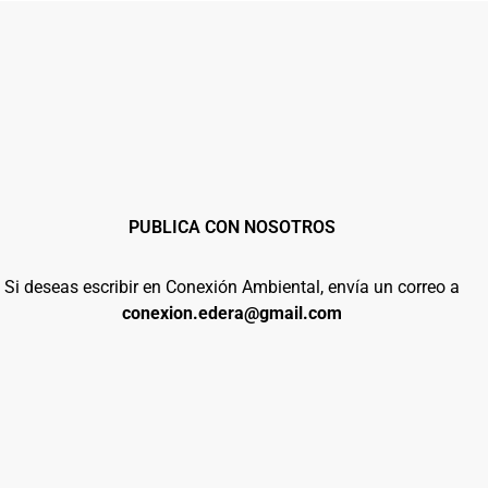
PUBLICA CON NOSOTROS
Si deseas escribir en Conexión Ambiental, envía un correo a
conexion.edera@gmail.com