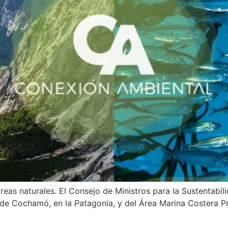
reas naturales. El Consejo de Ministros para la Sustentabil
le de Cochamó, en la Patagonia, y del Área Marina Costera