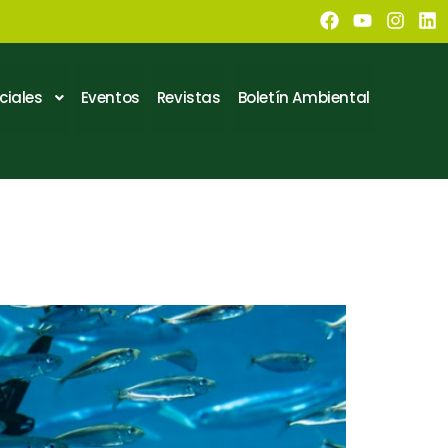
ciales
Eventos
Revistas
Boletín Ambiental