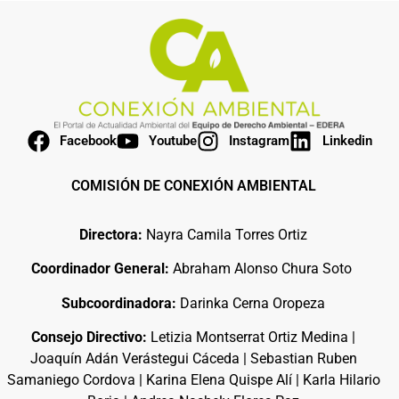
Facebook
Youtube
Instagram
Linkedin
COMISIÓN DE CONEXIÓN AMBIENTAL
Directora:
Nayra Camila Torres Ortiz
Coordinador General:
Abraham Alonso Chura Soto
Subcoordinadora:
Darinka Cerna Oropeza
Consejo Directivo:
Letizia Montserrat Ortiz Medina |
Joaquín Adán Verástegui Cáceda | Sebastian Ruben
Samaniego Cordova | Karina Elena Quispe Alí | Karla Hilario