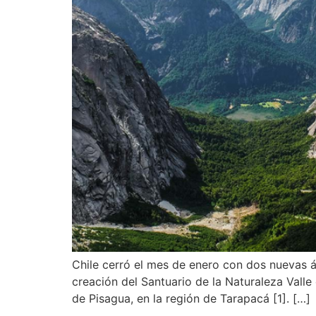
Chile cerró el mes de enero con dos nuevas á
creación del Santuario de la Naturaleza Val
de Pisagua, en la región de Tarapacá [1]. […]