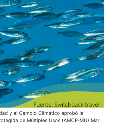
idad y el Cambio Climático aprobó la
 Protegida de Múltiples Usos (AMCP-MU) Mar