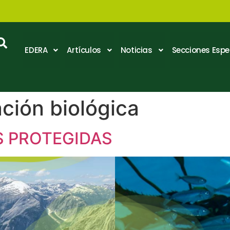
EDERA
Artículos
Noticias
Secciones Espe
ción biológica
S PROTEGIDAS