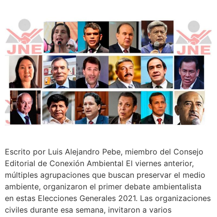
Escrito por Luis Alejandro Pebe, miembro del Consejo
Editorial de Conexión Ambiental El viernes anterior,
múltiples agrupaciones que buscan preservar el medio
ambiente, organizaron el primer debate ambientalista
en estas Elecciones Generales 2021. Las organizaciones
civiles durante esa semana, invitaron a varios