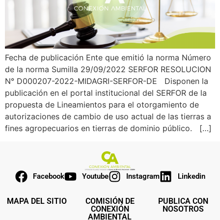
Fecha de publicación Ente que emitió la norma Número
de la norma Sumilla 29/09/2022 SERFOR RESOLUCION
N° D000207-2022-MIDAGRI-SERFOR-DE Disponen la
publicación en el portal institucional del SERFOR de la
propuesta de Lineamientos para el otorgamiento de
autorizaciones de cambio de uso actual de las tierras a
fines agropecuarios en tierras de dominio público. […]
Facebook
Youtube
Instagram
Linkedin
MAPA DEL SITIO
COMISIÓN DE
PUBLICA CON
CONEXIÓN
NOSOTROS
AMBIENTAL