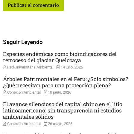
Seguir Leyendo
Especies endémicas como bioindicadores del
retroceso del glaciar Quelccaya
Red Universitaria Ambiental
14 julio, 2026
Árboles Patrimoniales en el Perú: ¿Solo símbolos?
¿Qué necesitan para una protección plena?
Conexión Ambiental
10 junio, 2026
El avance silencioso del capital chino en el litio
latinoamericano: sin transparencia ni estudios
ambientales sólidos
Conexión Ambiental
26 mayo, 2026