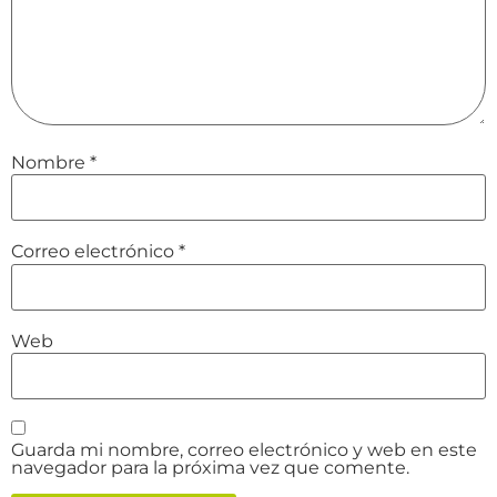
Nombre
*
Correo electrónico
*
Web
Guarda mi nombre, correo electrónico y web en este
navegador para la próxima vez que comente.