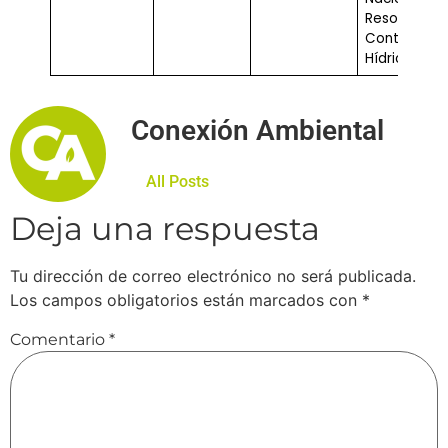
Resolución
Controversi
Hídricas
Conexión Ambiental
All Posts
Deja una respuesta
Tu dirección de correo electrónico no será publicada.
Los campos obligatorios están marcados con
*
Comentario
*