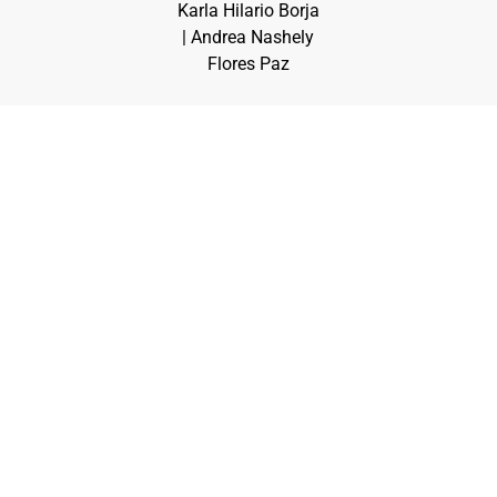
Karla Hilario Borja
| Andrea Nashely
Flores Paz