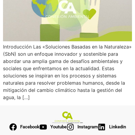
Introducción Las «Soluciones Basadas en la Naturaleza»
(SbN) son un enfoque innovador y sostenible para
abordar una amplia gama de desafíos ambientales y
sociales que enfrentamos en la actualidad. Estas
soluciones se inspiran en los procesos y sistemas
naturales para resolver problemas humanos, desde la
mitigación del cambio climático hasta la gestión del
agua, la […]
Facebook
Youtube
Instagram
Linkedin