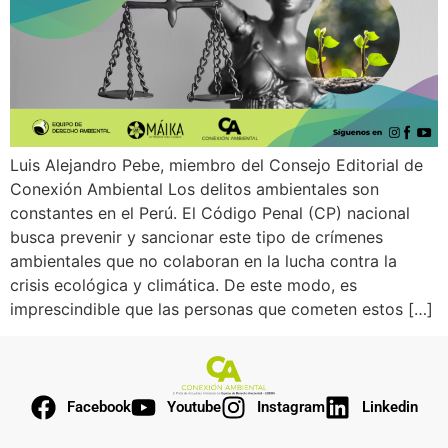
Luis Alejandro Pebe, miembro del Consejo Editorial de
Conexión Ambiental Los delitos ambientales son
constantes en el Perú. El Código Penal (CP) nacional
busca prevenir y sancionar este tipo de crímenes
ambientales que no colaboran en la lucha contra la
crisis ecológica y climática. De este modo, es
imprescindible que las personas que cometen estos […]
Facebook
Youtube
Instagram
Linkedin