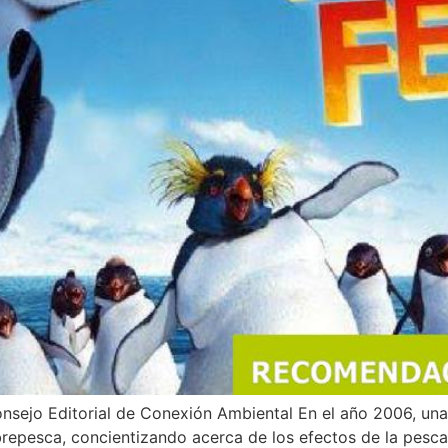
onsejo Editorial de Conexión Ambiental En el año 2006, una 
brepesca, concientizando acerca de los efectos de la pesca