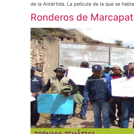
de la Antártida. La película de la que se habl
Ronderos de Marcapata: