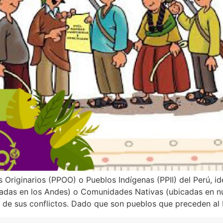
Originarios (PPOO) o Pueblos Indígenas (PPII) del Perú, id
s en los Andes) o Comunidades Nativas (ubicadas en nue
n de sus conflictos. Dado que son pueblos que preceden al