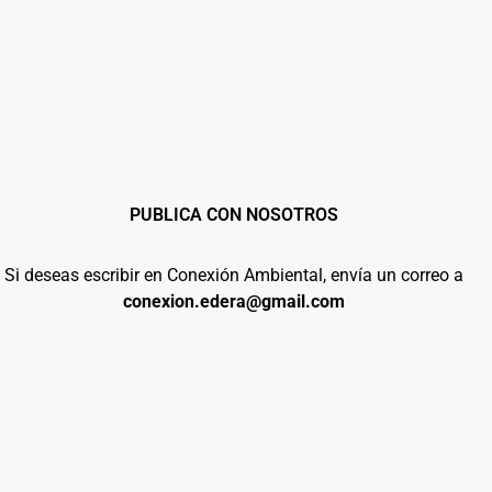
PUBLICA CON NOSOTROS
Si deseas escribir en Conexión Ambiental, envía un correo a
conexion.edera@gmail.com