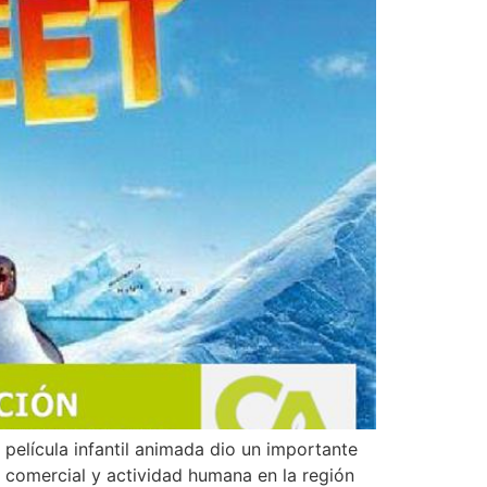
película infantil animada dio un importante
 comercial y actividad humana en la región