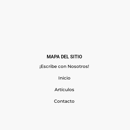
MAPA DEL SITIO
¡Escribe con Nosotros!
Inicio
Artículos
Contacto