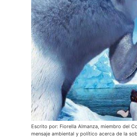
Escrito por: Fiorella Almanza, miembro del C
mensaje ambiental y político acerca de la so