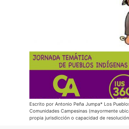
Escrito por Antonio Peña Jumpa* Los Pueblos 
Comunidades Campesinas (mayormente ubicada
propia jurisdicción o capacidad de resolució