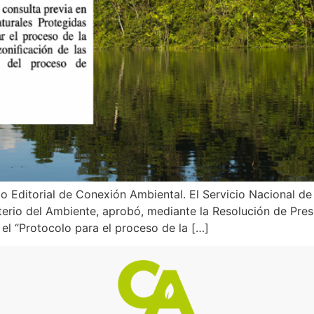
 Editorial de Conexión Ambiental. El Servicio Nacional de
terio del Ambiente, aprobó, mediante la Resolución de Pr
, el “Protocolo para el proceso de la […]