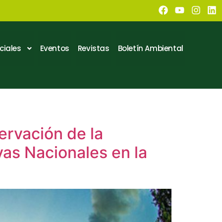
ciales
Eventos
Revistas
Boletín Ambiental
ervación de la
vas Nacionales en la