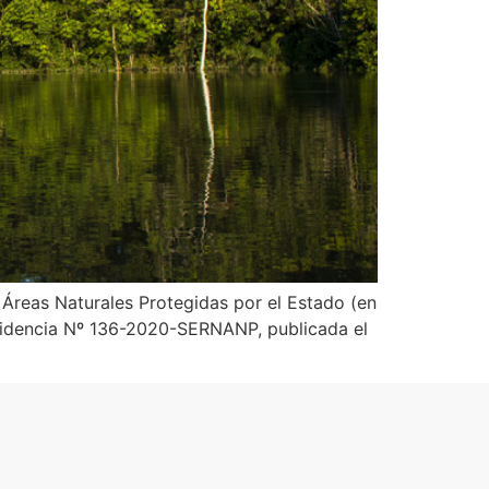
 Áreas Naturales Protegidas por el Estado (en
esidencia Nº 136-2020-SERNANP, publicada el