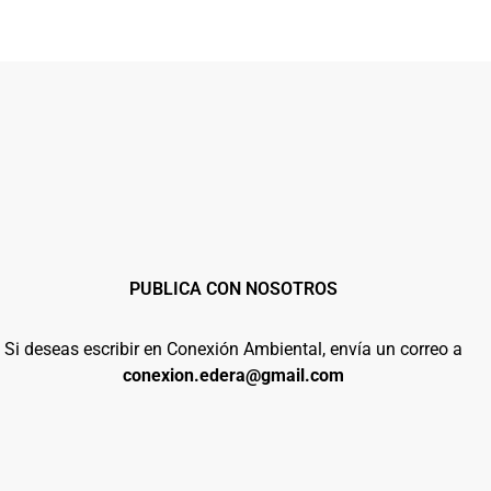
PUBLICA CON NOSOTROS
Si deseas escribir en Conexión Ambiental, envía un correo a
conexion.edera@gmail.com