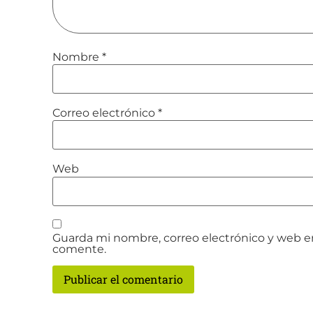
Nombre
*
Correo electrónico
*
Web
Guarda mi nombre, correo electrónico y web e
comente.