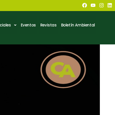
ciales
Eventos
Revistas
Boletín Ambiental