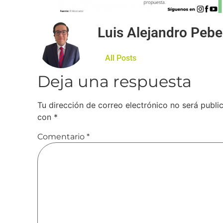
Luis Alejandro Peb
All Posts
Deja una respuesta
Tu dirección de correo electrónico no será publi
con
*
Comentario
*