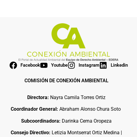
Facebook
Youtube
Instagram
Linkedin
COMISIÓN DE CONEXIÓN AMBIENTAL
Directora:
Nayra Camila Torres Ortiz
Coordinador General:
Abraham Alonso Chura Soto
Subcoordinadora:
Darinka Cerna Oropeza
Consejo Directivo:
Letizia Montserrat Ortiz Medina |