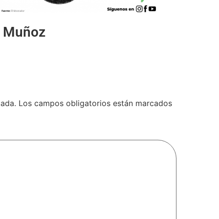
e Muñoz
cada.
Los campos obligatorios están marcados