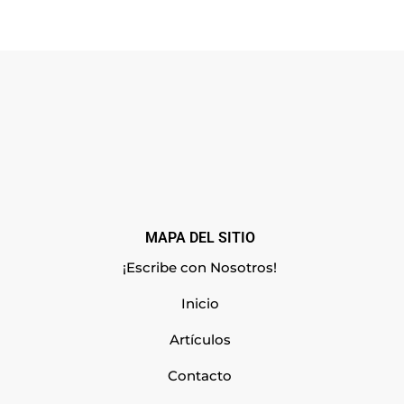
MAPA DEL SITIO
¡Escribe con Nosotros!
Inicio
Artículos
Contacto