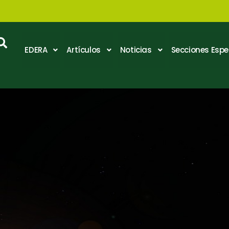
EDERA
Artículos
Noticias
Secciones Espe