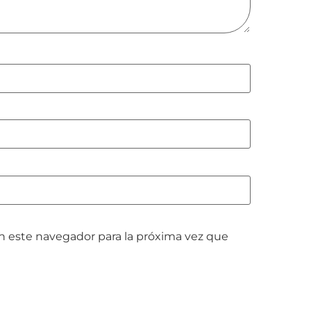
n este navegador para la próxima vez que