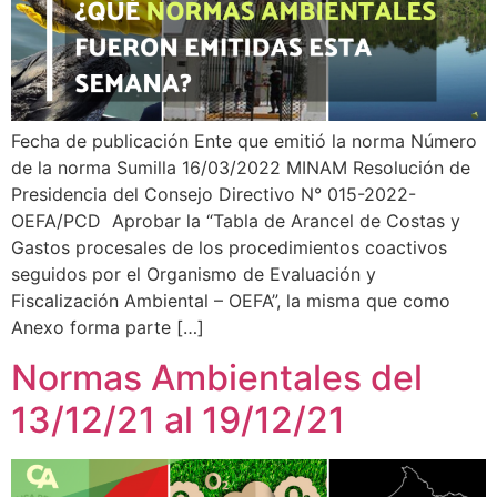
Fecha de publicación Ente que emitió la norma Número
de la norma Sumilla 16/03/2022 MINAM Resolución de
Presidencia del Consejo Directivo N° 015-2022-
OEFA/PCD Aprobar la “Tabla de Arancel de Costas y
Gastos procesales de los procedimientos coactivos
seguidos por el Organismo de Evaluación y
Fiscalización Ambiental – OEFA”, la misma que como
Anexo forma parte […]
Normas Ambientales del
13/12/21 al 19/12/21