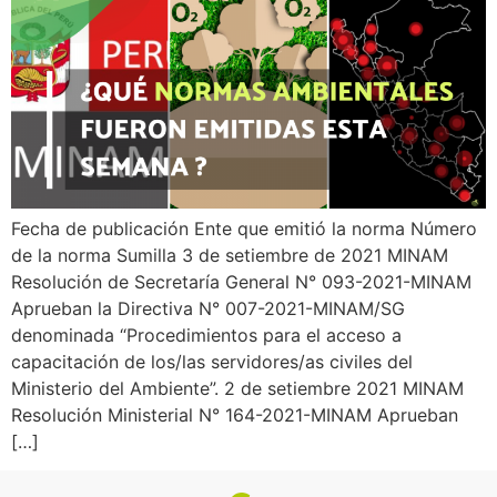
Fecha de publicación Ente que emitió la norma Número
de la norma Sumilla 3 de setiembre de 2021 MINAM
Resolución de Secretaría General N° 093-2021-MINAM
Aprueban la Directiva N° 007-2021-MINAM/SG
denominada “Procedimientos para el acceso a
capacitación de los/las servidores/as civiles del
Ministerio del Ambiente”. 2 de setiembre 2021 MINAM
Resolución Ministerial N° 164-2021-MINAM Aprueban
[…]