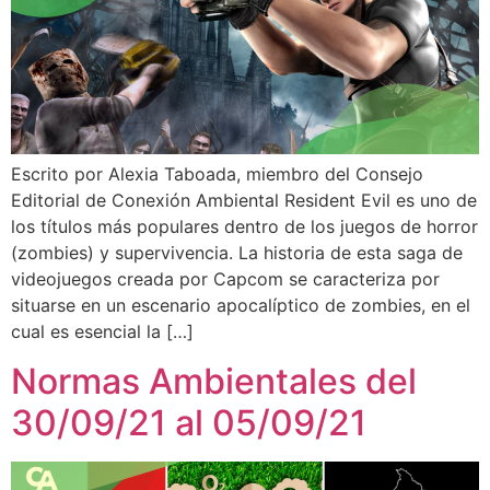
Escrito por Alexia Taboada, miembro del Consejo
Editorial de Conexión Ambiental Resident Evil es uno de
los títulos más populares dentro de los juegos de horror
(zombies) y supervivencia. La historia de esta saga de
videojuegos creada por Capcom se caracteriza por
situarse en un escenario apocalíptico de zombies, en el
cual es esencial la […]
Normas Ambientales del
30/09/21 al 05/09/21