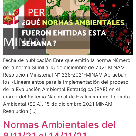
Fecha de publicación Ente que emitió la norma Número
de la norma Sumilla 15 de diciembre de 2021 MINAM
Resolución Ministerial N° 228-2021-MINAM Aprueban
los «Lineamientos para la implementación del proceso
de la Evaluación Ambiental Estratégica (EAE) en el
marco del Sistema Nacional de Evaluación del Impacto
Ambiental (SEIA). 15 de diciembre 2021 MINAM
Resolución […]
Normas Ambientales del