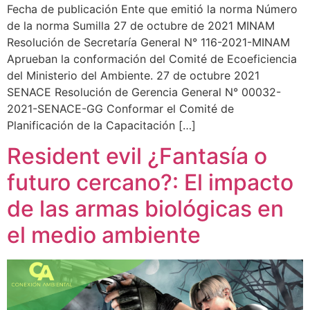
Fecha de publicación Ente que emitió la norma Número
de la norma Sumilla 27 de octubre de 2021 MINAM
Resolución de Secretaría General N° 116-2021-MINAM
Aprueban la conformación del Comité de Ecoeficiencia
del Ministerio del Ambiente. 27 de octubre 2021
SENACE Resolución de Gerencia General N° 00032-
2021-SENACE-GG Conformar el Comité de
Planificación de la Capacitación […]
Resident evil ¿Fantasía o
futuro cercano?: El impacto
de las armas biológicas en
el medio ambiente