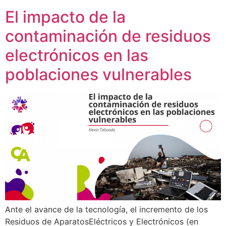
El impacto de la
contaminación de residuos
electrónicos en las
poblaciones vulnerables
Ante el avance de la tecnología, el incremento de los
Residuos de AparatosEléctricos y Electrónicos (en