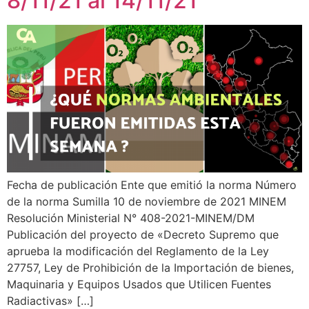
8/11/21 al 14/11/21
Fecha de publicación Ente que emitió la norma Número
de la norma Sumilla 10 de noviembre de 2021 MINEM
Resolución Ministerial N° 408-2021-MINEM/DM
Publicación del proyecto de «Decreto Supremo que
aprueba la modificación del Reglamento de la Ley
27757, Ley de Prohibición de la Importación de bienes,
Maquinaria y Equipos Usados que Utilicen Fuentes
Radiactivas» […]