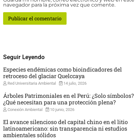
navegador para la próxima vez que comente.
Seguir Leyendo
Especies endémicas como bioindicadores del
retroceso del glaciar Quelccaya
Red Universitaria Ambiental
14 julio, 2026
Árboles Patrimoniales en el Perú: ¿Solo símbolos?
¿Qué necesitan para una protección plena?
Conexión Ambiental
10 junio, 2026
El avance silencioso del capital chino en el litio
latinoamericano: sin transparencia ni estudios
ambientales sólidos