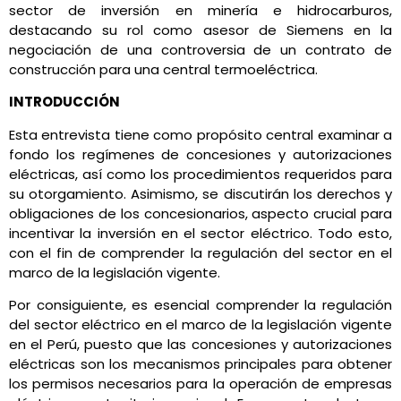
sector de inversión en minería e hidrocarburos,
destacando su rol como asesor de Siemens en la
negociación de una controversia de un contrato de
construcción para una central termoeléctrica.
INTRODUCCIÓN
Esta entrevista tiene como propósito central examinar a
fondo los regímenes de concesiones y autorizaciones
eléctricas, así como los procedimientos requeridos para
su otorgamiento. Asimismo, se discutirán los derechos y
obligaciones de los concesionarios, aspecto crucial para
incentivar la inversión en el sector eléctrico. Todo esto,
con el fin de comprender la regulación del sector en el
marco de la legislación vigente.
Por consiguiente, es esencial comprender la regulación
del sector eléctrico en el marco de la legislación vigente
en el Perú, puesto que las concesiones y autorizaciones
eléctricas son los mecanismos principales para obtener
los permisos necesarios para la operación de empresas