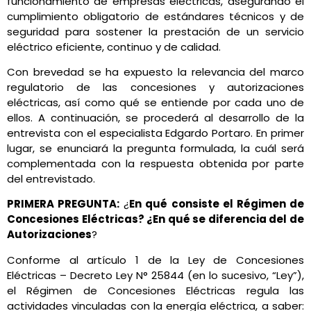
funcionamiento de empresas eléctricas, asegurando el
cumplimiento obligatorio de estándares técnicos y de
seguridad para sostener la prestación de un servicio
eléctrico eficiente, continuo y de calidad.
Con brevedad se ha expuesto la relevancia del marco
regulatorio de las concesiones y autorizaciones
eléctricas, así como qué se entiende por cada uno de
ellos. A continuación, se procederá al desarrollo de la
entrevista con el especialista Edgardo Portaro. En primer
lugar, se enunciará la pregunta formulada, la cuál será
complementada con la respuesta obtenida por parte
del entrevistado.
PRIMERA PREGUNTA:
¿
En qué consiste el Régimen de
Concesiones Eléctricas? ¿En qué se diferencia del de
Autorizaciones
?
Conforme al artículo 1 de la Ley de Concesiones
Eléctricas – Decreto Ley N° 25844 (en lo sucesivo, “Ley”),
el Régimen de Concesiones Eléctricas regula las
actividades vinculadas con la energía eléctrica, a saber: