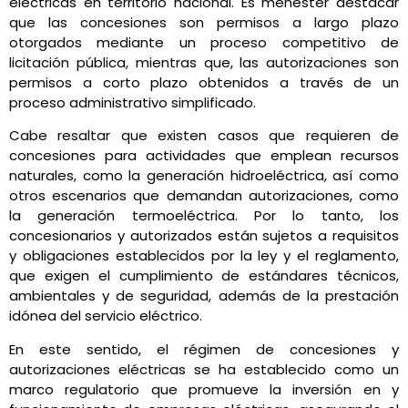
eléctricas en territorio nacional. Es menester destacar
que las concesiones son permisos a largo plazo
otorgados mediante un proceso competitivo de
licitación pública, mientras que, las autorizaciones son
permisos a corto plazo obtenidos a través de un
proceso administrativo simplificado.
Cabe resaltar que existen casos que requieren de
concesiones para actividades que emplean recursos
naturales, como la generación hidroeléctrica, así como
otros escenarios que demandan autorizaciones, como
la generación termoeléctrica. Por lo tanto, los
concesionarios y autorizados están sujetos a requisitos
y obligaciones establecidos por la ley y el reglamento,
que exigen el cumplimiento de estándares técnicos,
ambientales y de seguridad, además de la prestación
idónea del servicio eléctrico.
En este sentido, el régimen de concesiones y
autorizaciones eléctricas se ha establecido como un
marco regulatorio que promueve la inversión en y