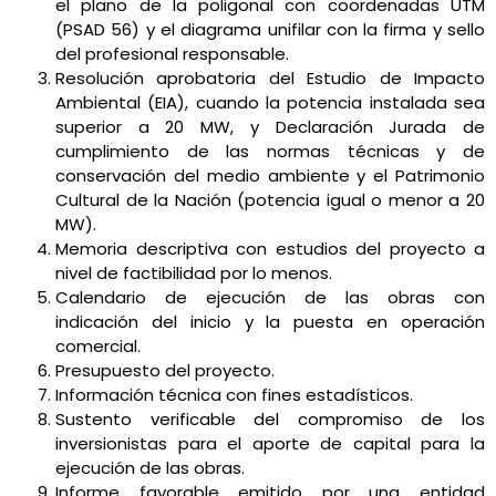
el plano de la poligonal con coordenadas UTM
(PSAD 56) y el diagrama unifilar con la firma y sello
del profesional responsable.
Resolución aprobatoria del Estudio de Impacto
Ambiental (EIA), cuando la potencia instalada sea
superior a 20 MW, y Declaración Jurada de
cumplimiento de las normas técnicas y de
conservación del medio ambiente y el Patrimonio
Cultural de la Nación (potencia igual o menor a 20
MW).
Memoria descriptiva con estudios del proyecto a
nivel de factibilidad por lo menos.
Calendario de ejecución de las obras con
indicación del inicio y la puesta en operación
comercial.
Presupuesto del proyecto.
Información técnica con fines estadísticos.
Sustento verificable del compromiso de los
inversionistas para el aporte de capital para la
ejecución de las obras.
Informe favorable emitido por una entidad