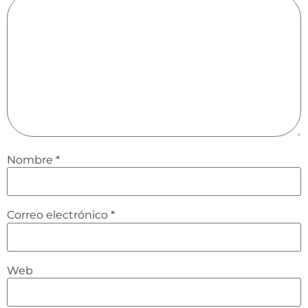
Nombre
*
Correo electrónico
*
Web