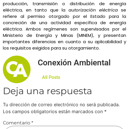
producción, transmisión o distribución de energía
eléctrica, en tanto que la
autorización eléctrica
se
refiere al permiso otorgado por el Estado para la
concreción de una actividad específica de energía
eléctrica. Ambos regímenes son supervisados por el
Ministerio de Energía y Minas (MINEM), y presentan
importantes diferencias en cuanto a su aplicabilidad y
los requisitos exigidos para su otorgamiento.
Conexión Ambiental
All Posts
Deja una respuesta
Tu dirección de correo electrónico no será publicada.
Los campos obligatorios están marcados con
*
Comentario
*