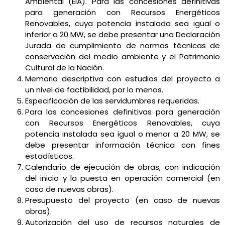
Ambiental (EIA). Para las concesiones definitivas
para generación con Recursos Energéticos
Renovables, cuya potencia instalada sea igual o
inferior a 20 MW, se debe presentar una Declaración
Jurada de cumplimiento de normas técnicas de
conservación del medio ambiente y el Patrimonio
Cultural de la Nación.
Memoria descriptiva con estudios del proyecto a
un nivel de factibilidad, por lo menos.
Especificación de las servidumbres requeridas.
Para las concesiones definitivas para generación
con Recursos Energéticos Renovables, cuya
potencia instalada sea igual o menor a 20 MW, se
debe presentar información técnica con fines
estadísticos.
Calendario de ejecución de obras, con indicación
del inicio y la puesta en operación comercial (en
caso de nuevas obras).
Presupuesto del proyecto (en caso de nuevas
obras).
Autorización del uso de recursos naturales de