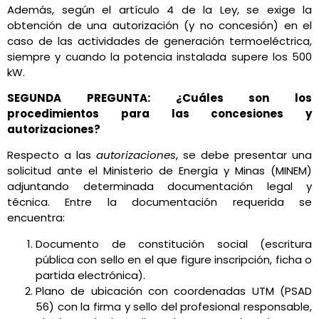
Además, según el artículo 4 de la Ley, se exige la
obtención de una autorización (y no concesión) en el
caso de las actividades de generación termoeléctrica,
siempre y cuando la potencia instalada supere los 500
kW.
SEGUNDA PREGUNTA: ¿Cuáles son los
procedimientos para las concesiones y
autorizaciones?
Respecto a las
autorizaciones
, se debe presentar una
solicitud ante el Ministerio de Energía y Minas (MINEM)
adjuntando determinada documentación legal y
técnica. Entre la documentación requerida se
encuentra:
Documento de constitución social (escritura
pública con sello en el que figure inscripción, ficha o
partida electrónica).
Plano de ubicación con coordenadas UTM (PSAD
56) con la firma y sello del profesional responsable,