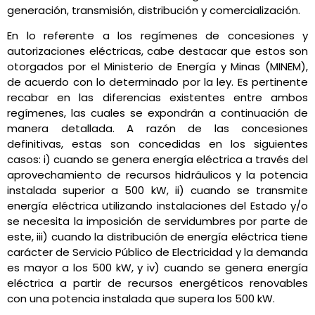
generación, transmisión, distribución y comercialización.
En lo referente a los regímenes de concesiones y
autorizaciones eléctricas, cabe destacar que estos son
otorgados por el Ministerio de Energía y Minas (MINEM),
de acuerdo con lo determinado por la ley. Es pertinente
recabar en las diferencias existentes entre ambos
regímenes, las cuales se expondrán a continuación de
manera detallada. A razón de las concesiones
definitivas, estas son concedidas en los siguientes
casos: i) cuando se genera energía eléctrica a través del
aprovechamiento de recursos hidráulicos y la potencia
instalada superior a 500 kW, ii) cuando se transmite
energía eléctrica utilizando instalaciones del Estado y/o
se necesita la imposición de servidumbres por parte de
este, iii) cuando la distribución de energía eléctrica tiene
carácter de Servicio Público de Electricidad y la demanda
es mayor a los 500 kW, y iv) cuando se genera energía
eléctrica a partir de recursos energéticos renovables
con una potencia instalada que supera los 500 kW.