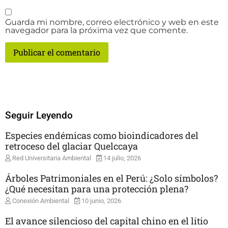
Guarda mi nombre, correo electrónico y web en este
navegador para la próxima vez que comente.
Seguir Leyendo
Especies endémicas como bioindicadores del
retroceso del glaciar Quelccaya
Red Universitaria Ambiental
14 julio, 2026
Árboles Patrimoniales en el Perú: ¿Solo símbolos?
¿Qué necesitan para una protección plena?
Conexión Ambiental
10 junio, 2026
El avance silencioso del capital chino en el litio