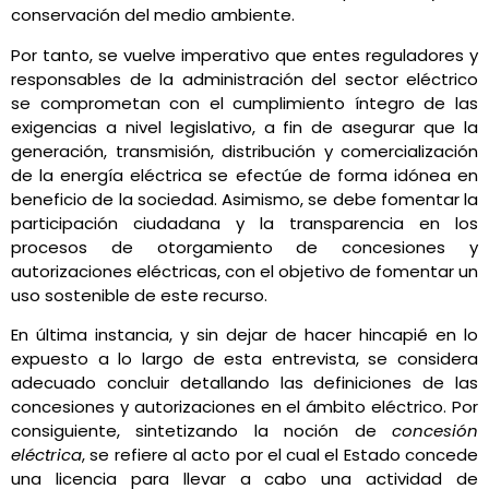
conservación del medio ambiente.
Por tanto, se vuelve imperativo que entes reguladores y
responsables de la administración del sector eléctrico
se comprometan con el cumplimiento íntegro de las
exigencias a nivel legislativo, a fin de asegurar que la
generación, transmisión, distribución y comercialización
de la energía eléctrica se efectúe de forma idónea en
beneficio de la sociedad. Asimismo, se debe fomentar la
participación ciudadana y la transparencia en los
procesos de otorgamiento de concesiones y
autorizaciones eléctricas, con el objetivo de fomentar un
uso sostenible de este recurso.
En última instancia, y sin dejar de hacer hincapié en lo
expuesto a lo largo de esta entrevista, se considera
adecuado concluir detallando las definiciones de las
concesiones y autorizaciones en el ámbito eléctrico. Por
consiguiente, sintetizando la noción de
concesión
eléctrica
, se refiere al acto por el cual el Estado concede
una licencia para llevar a cabo una actividad de