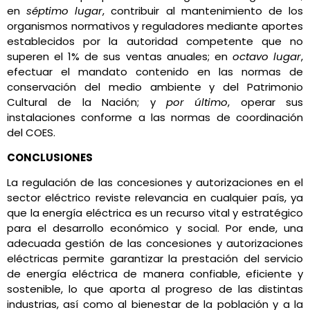
en
séptimo lugar
, contribuir al mantenimiento de los
organismos normativos y reguladores mediante aportes
establecidos por la autoridad competente que no
superen el 1% de sus ventas anuales; en
octavo lugar
,
efectuar el mandato contenido en las normas de
conservación del medio ambiente y del Patrimonio
Cultural de la Nación; y
por último
, operar sus
instalaciones conforme a las normas de coordinación
del COES.
CONCLUSIONES
La regulación de las concesiones y autorizaciones en el
sector eléctrico reviste relevancia en cualquier país, ya
que la energía eléctrica es un recurso vital y estratégico
para el desarrollo económico y social. Por ende, una
adecuada gestión de las concesiones y autorizaciones
eléctricas permite garantizar la prestación del servicio
de energía eléctrica de manera confiable, eficiente y
sostenible, lo que aporta al progreso de las distintas
industrias, así como al bienestar de la población y a la