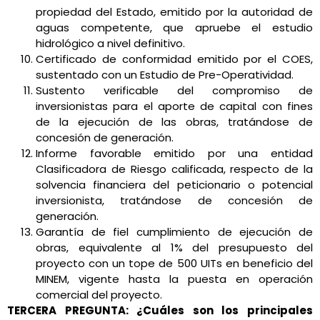
propiedad del Estado, emitido por la autoridad de
aguas competente, que apruebe el estudio
hidrológico a nivel definitivo.
Certificado de conformidad emitido por el COES,
sustentado con un Estudio de Pre-Operatividad.
Sustento verificable del compromiso de
inversionistas para el aporte de capital con fines
de la ejecución de las obras, tratándose de
concesión de generación.
Informe favorable emitido por una entidad
Clasificadora de Riesgo calificada, respecto de la
solvencia financiera del peticionario o potencial
inversionista, tratándose de concesión de
generación.
Garantía de fiel cumplimiento de ejecución de
obras, equivalente al 1% del presupuesto del
proyecto con un tope de 500 UITs en beneficio del
MINEM, vigente hasta la puesta en operación
comercial del proyecto.
TERCERA PREGUNTA: ¿Cuáles son los principales