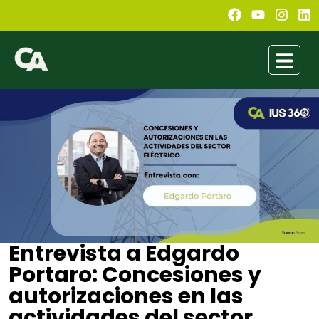
Entrevista a Edgardo
Portaro: Concesiones y
autorizaciones en las
actividades del sector