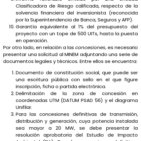
Clasificadora de Riesgo calificada, respecto de la
solvencia financiera del inversionista (reconocida
por la Superintendencia de Banca, Seguros y AFP).
Garantía equivalente al 1% del presupuesto del
proyecto con un tope de 500 UITs, hasta la puesta
en operación.
Por otro lado, en relación a las
concesiones
, es necesario
presentar una solicitud al MINEM adjuntando una serie de
documentos legales y técnicos. Entre ellos se encuentra:
Documento de constitución social, que puede ser
una escritura pública con sello en el que figure
inscripción, ficha o partida electrónica.
Delimitación de la zona de concesión en
coordenadas UTM (DATUM PSAD 56) y el diagrama
Unifilar.
Para las concesiones definitivas de transmisión,
distribución y generación, cuya potencia instalada
sea mayor a 20 MW, se debe presentar la
resolución aprobatoria del Estudio de Impacto