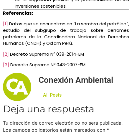
inversiones sostenibles.
Referencias:
[1]
Datos que se encuentran en “La sombra del petróleo”,
estudio del subgrupo de trabajo sobre derrames
petroleros de la Coordinadora Nacional de Derechos
Humanos (CNDH) y Oxfam Perú.
[2]
Decreto Supremo Nº 039-2014-EM
[3]
Decreto Supremo Nº 043-2007-EM
Conexión Ambiental
All Posts
Deja una respuesta
Tu dirección de correo electrónico no será publicada.
Los campos obligatorios están marcados con
*