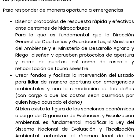
Para responder de manera oportuna a emergencias
Diseñar protocolos de respuesta rápida y efectivos
ante derrames de hidrocarburos
Para lo que es fundamental que la Dirección
General de Capitanías y Guardacostas, el Ministerio
del Ambiente y el Ministerio de Desarrollo Agrario y
Riego diseñen y aprueben protocolos de apertura
y cierre de puertos, así como de rescate y
rehabilitación de fauna silvestre.
Crear fondos y facilitar la intervención del Estado
para lidiar de manera oportuna con emergencias
ambientales y con la remediación de los daños
(con cargo a que los costos sean asumidos por
quien haya causado el daño)
Si bien existe la figura de las sanciones económicas
a cargo del Organismo de Evaluación y Fiscalización
Ambiental, es fundamental modificar la Ley del
Sistema Nacional de Evaluación y Fiscalización
Ambiental, actualizar el régimen legal de las