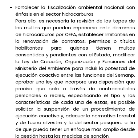
Fortalecer la fiscalización ambiental nacional con
énfasis en el sector hidrocarburos
Para ello, es necesaria la revisión de los topes de
las multas que pueden imponerse ante derrames
de hidrocarburos por OEFA, establecer limitantes en
la renovación de contratos, permisos o títulos
habilitantes para quienes tienen multas
consentidas y pendientes con el Estado, modificar
la Ley de Creación, Organización y Funciones del
Ministerio del Ambiente para incluir la potestad de
ejecución coactiva entre las funciones del Sernanp,
aprobar una ley que incorpore una disposición que
precise que solo a través de contracautelas
personales o reales, especificando el tipo y las
características de cada una de estas, es posible
solicitar la suspensión de un procedimiento de
ejecución coactiva y, adecuar la normativa forestal
y de fauna silvestre y la del sector pesquero a fin
de que pueda tener un enfoque más amplio desde
la gestión hasta las medidas de sanción.