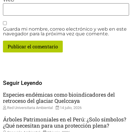
Guarda mi nombre, correo electrónico y web en este
navegador para la próxima vez que comente.
Seguir Leyendo
Especies endémicas como bioindicadores del
retroceso del glaciar Quelccaya
Red Universitaria Ambiental
14 julio, 2026
Árboles Patrimoniales en el Perú: ¿Solo símbolos?
¿Qué necesitan para una protección plena?