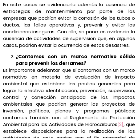
En este casos se evidenciaría además la ausencia de
estrategias de mantenimiento por parte de las
empresas que podrían evitar la corrosión de los tubos o
ductos, las fallas operativas y, prevenir y evitar las
condiciones inseguras. Con ello, se pone en evidencia la
ausencia de actividades de supervisión que, en algunos
casos, podrían evitar la ocurrencia de estos desastres.
¿Contamos con un marco normativo sólido
para prevenir los derrames?
Es importante adelantar que sí contamos con un marco
normativo en materia de evaluación de impacto
ambiental que establece las pautas generales para
lograr la efectiva identificación, prevención, supervisión,
control y corrección anticipada de los impactos
ambientales que podrían generar los proyectos de
inversión, políticas, planes y programas públicos;
contamos también con el Reglamento de Protección
Ambiental para las Actividades de Hidrocarburos
[2]
, que
establece disposiciones para la realización de las
actividades de este sector con el fin primordial de