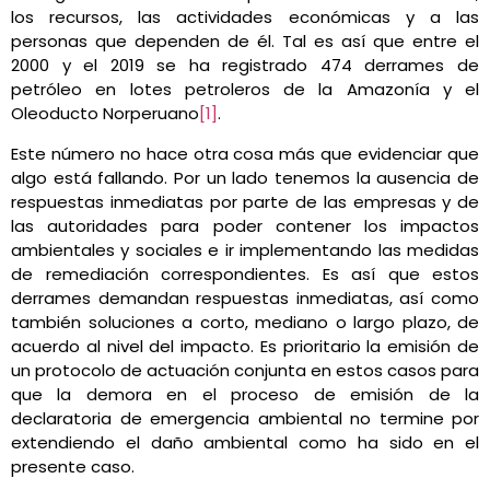
los recursos, las actividades económicas y a las
personas que dependen de él. Tal es así que entre el
2000 y el 2019 se ha registrado 474 derrames de
petróleo en lotes petroleros de la Amazonía y el
Oleoducto Norperuano
[1]
.
Este número no hace otra cosa más que evidenciar que
algo está fallando. Por un lado tenemos la ausencia de
respuestas inmediatas por parte de las empresas y de
las autoridades para poder contener los impactos
ambientales y sociales e ir implementando las medidas
de remediación correspondientes. Es así que estos
derrames demandan respuestas inmediatas, así como
también soluciones a corto, mediano o largo plazo, de
acuerdo al nivel del impacto. Es prioritario la emisión de
un protocolo de actuación conjunta en estos casos para
que la demora en el proceso de emisión de la
declaratoria de emergencia ambiental no termine por
extendiendo el daño ambiental como ha sido en el
presente caso.