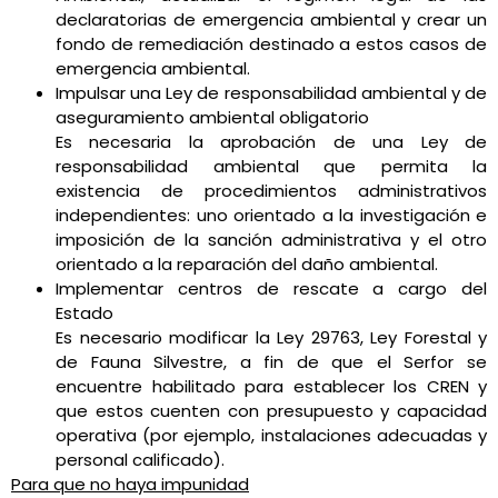
declaratorias de emergencia ambiental y crear un
fondo de remediación destinado a estos casos de
emergencia ambiental.
Impulsar una Ley de responsabilidad ambiental y de
aseguramiento ambiental obligatorio
Es necesaria la aprobación de una Ley de
responsabilidad ambiental que permita la
existencia de procedimientos administrativos
independientes: uno orientado a la investigación e
imposición de la sanción administrativa y el otro
orientado a la reparación del daño ambiental.
Implementar centros de rescate a cargo del
Estado
Es necesario modificar la Ley 29763, Ley Forestal y
de Fauna Silvestre, a fin de que el Serfor se
encuentre habilitado para establecer los CREN y
que estos cuenten con presupuesto y capacidad
operativa (por ejemplo, instalaciones adecuadas y
personal calificado).
Para que no haya impunidad