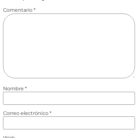
Comentario
*
Nombre
*
Correo electrónico
*
Web