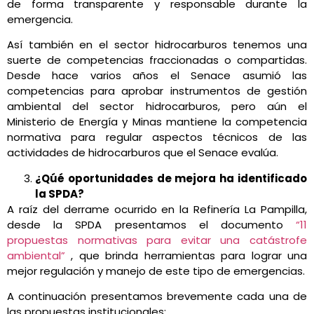
de forma transparente y responsable durante la
emergencia.
Así también en el sector hidrocarburos tenemos una
suerte de competencias fraccionadas o compartidas.
Desde hace varios años el Senace asumió las
competencias para aprobar instrumentos de gestión
ambiental del sector hidrocarburos, pero aún el
Ministerio de Energía y Minas mantiene la competencia
normativa para regular aspectos técnicos de las
actividades de hidrocarburos que el Senace evalúa.
¿Qúé oportunidades de mejora ha identificado
la SPDA?
A raíz del derrame ocurrido en la Refinería La Pampilla,
desde la SPDA presentamos el documento
“11
propuestas normativas para evitar una catástrofe
ambiental”
, que brinda herramientas para lograr una
mejor regulación y manejo de este tipo de emergencias.
A continuación presentamos brevemente cada una de
las propuestas institucionales: