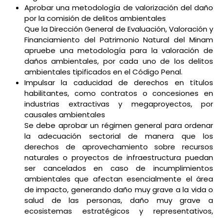
Aprobar una metodología de valorización del daño
por la comisión de delitos ambientales
Que la Dirección General de Evaluación, Valoración y
Financiamiento del Patrimonio Natural del Minam
apruebe una metodología para la valoración de
daños ambientales, por cada uno de los delitos
ambientales tipificados en el Código Penal.
Impulsar la caducidad de derechos en títulos
habilitantes, como contratos o concesiones en
industrias extractivas y megaproyectos, por
causales ambientales
Se debe aprobar un régimen general para ordenar
la adecuación sectorial de manera que los
derechos de aprovechamiento sobre recursos
naturales o proyectos de infraestructura puedan
ser cancelados en caso de incumplimientos
ambientales que afectan esencialmente el área
de impacto, generando daño muy grave a la vida o
salud de las personas, daño muy grave a
ecosistemas estratégicos y representativos,