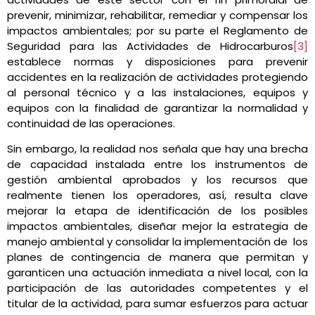
prevenir, minimizar, rehabilitar, remediar y compensar los
impactos ambientales; por su parte el Reglamento de
Seguridad para las Actividades de Hidrocarburos
[3]
establece normas y disposiciones para prevenir
accidentes en la realización de actividades protegiendo
al personal técnico y a las instalaciones, equipos y
equipos con la finalidad de garantizar la normalidad y
continuidad de las operaciones.
Sin embargo, la realidad nos señala que hay una brecha
de capacidad instalada entre los instrumentos de
gestión ambiental aprobados y los recursos que
realmente tienen los operadores, así, resulta clave
mejorar la etapa de identificación de los posibles
impactos ambientales, diseñar mejor la estrategia de
manejo ambiental y consolidar la implementación de los
planes de contingencia de manera que permitan y
garanticen una actuación inmediata a nivel local, con la
participación de las autoridades competentes y el
titular de la actividad, para sumar esfuerzos para actuar