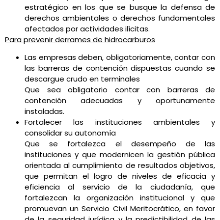
estratégico en los que se busque la defensa de
derechos ambientales o derechos fundamentales
afectados por actividades ilícitas.
Para prevenir derrames de hidrocarburos
Las empresas deben, obligatoriamente, contar con
las barreras de contención dispuestas cuando se
descargue crudo en terminales
Que sea obligatorio contar con barreras de
contención adecuadas y oportunamente
instaladas.
Fortalecer las instituciones ambientales y
consolidar su autonomía
Que se fortalezca el desempeño de las
instituciones y que modernicen la gestión pública
orientada al cumplimiento de resultados objetivos,
que permitan el logro de niveles de eficacia y
eficiencia al servicio de la ciudadanía, que
fortalezcan la organización institucional y que
promuevan un Servicio Civil Meritocrático, en favor
de la seguridad jurídica y la predictibilidad de las