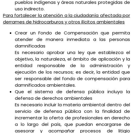
pueblos indígenas y áreas naturales protegidas de
uso indirecto.
Para fortalecer la atención a la ciudadanía afectada por
derrames de hidrocarburos y otros ilícitos ambientales
Crear un Fondo de Compensación que permita
atender de manera inmediata a las personas
damnificadas
Es necesario aprobar una ley que establezca el
objetivo, la naturaleza, el ámbito de aplicación y la
entidad responsable de la administración y
ejecución de los recursos; es decir, la entidad que
ser responsable del fondo de compensación para
damnificados ambientales.
Que el sistema de defensa pública incluya la
defensa de derechos ambientales
Es necesario incluir la materia ambiental dentro del
servicio de defensa pública con la finalidad de
incrementar la oferta de profesionales en derecho
a lo largo del país, que puedan encargarse de
asesorar y acompañar procesos de litigio