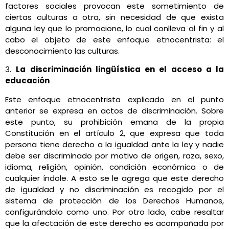
factores sociales provocan este sometimiento de
ciertas culturas a otra, sin necesidad de que exista
alguna ley que lo promocione, lo cual conlleva al fin y al
cabo el objeto de este enfoque etnocentrista: el
desconocimiento las culturas.
3.
La discriminación lingüística en el acceso a la
educación
Este enfoque etnocentrista explicado en el punto
anterior se expresa en actos de discriminación. Sobre
este punto, su prohibición emana de la propia
Constitución en el artículo 2, que expresa que toda
persona tiene derecho a la igualdad ante la ley y nadie
debe ser discriminado por motivo de origen, raza, sexo,
idioma, religión, opinión, condición económica o de
cualquier índole. A esto se le agrega que este derecho
de igualdad y no discriminación es recogido por el
sistema de protección de los Derechos Humanos,
configurándolo como uno. Por otro lado, cabe resaltar
que la afectación de este derecho es acompañada por