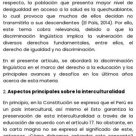
respecto, la población que presenta mayor nivel de
desigualdad en acceso a la salud es la quechuablante,
lo cual provoca que muchos de ellos decidan no
transmitirla a sus descendientes (El País, 2014). Por ello,
este tema cobra relevancia, debido a que la
discriminación lingüística implica la vulneración de
diversos derechos fundamentales, entre ellos, el
derecho de igualdad y no discriminación.
En el presente artículo, se abordará la discriminación
lingüística en el marco del derecho a la educación y los
principales avances y desafíos en los últimos años
acerca de esta materia.
2.
Aspectos principales sobre la interculturalidad
En principio, en la Constitución se expresa que el Perú es
un país intercultural, así mismo el Esto garantiza la
preservación de esta interculturalidad a través de la
educación de acuerdo con el artículo 17. No obstante, en
la carta magna no se expresa el significado de este,
entonces ¿Cómo debemos entender este concepto?