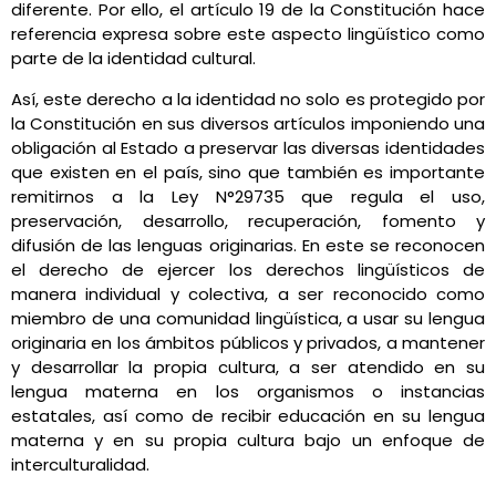
diferente. Por ello, el artículo 19 de la Constitución hace
referencia expresa sobre este aspecto lingüístico como
parte de la identidad cultural.
Así, este derecho a la identidad no solo es protegido por
la Constitución en sus diversos artículos imponiendo una
obligación al Estado a preservar las diversas identidades
que existen en el país, sino que también es importante
remitirnos a la Ley N°29735 que regula el uso,
preservación, desarrollo, recuperación, fomento y
difusión de las lenguas originarias. En este se reconocen
el derecho de ejercer los derechos lingüísticos de
manera individual y colectiva, a ser reconocido como
miembro de una comunidad lingüística, a usar su lengua
originaria en los ámbitos públicos y privados, a mantener
y desarrollar la propia cultura, a ser atendido en su
lengua materna en los organismos o instancias
estatales, así como de recibir educación en su lengua
materna y en su propia cultura bajo un enfoque de
interculturalidad.