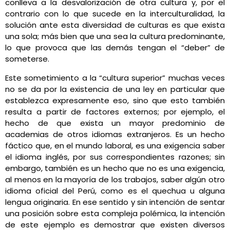
conlleva a la desvalorización de otra cultura y, por el
contrario con lo que sucede en la interculturalidad, la
solución ante esta diversidad de culturas es que exista
una sola; más bien que una sea la cultura predominante,
lo que provoca que las demás tengan el “deber” de
someterse.
Este sometimiento a la “cultura superior” muchas veces
no se da por la existencia de una ley en particular que
establezca expresamente eso, sino que esto también
resulta a partir de factores externos; por ejemplo, el
hecho de que exista un mayor predominio de
academias de otros idiomas extranjeros. Es un hecho
fáctico que, en el mundo laboral, es una exigencia saber
el idioma inglés, por sus correspondientes razones; sin
embargo, también es un hecho que no es una exigencia,
al menos en la mayoría de los trabajos, saber algún otro
idioma oficial del Perú, como es el quechua u alguna
lengua originaria. En ese sentido y sin intención de sentar
una posición sobre esta compleja polémica, la intención
de este ejemplo es demostrar que existen diversos