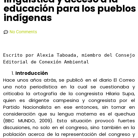
educación para los pueblos
indígenas
Conexión Ambiental
agosto 25, 2021
11:05 am
No Comments
Escrito por Alexia Taboada, miembro del Consejo 
Editorial de Conexión Ambiental
Introducción
Hace unos años atrás, se publicó en el diario El Correo
una nota periodística en la cual se cuestionaba y
criticaba la ortografía de la congresista Hilaria Supa,
quien es dirigente campesina y congresista por el
Partido Nacionalista en ese entonces, sin tomar en
consideración que su lengua materna es el quechua
(BBC MUNDO, 2009). Esta situación provocó fuertes
discusiones, no solo en el congreso, sino también en la
población acerca de la representación del congreso y