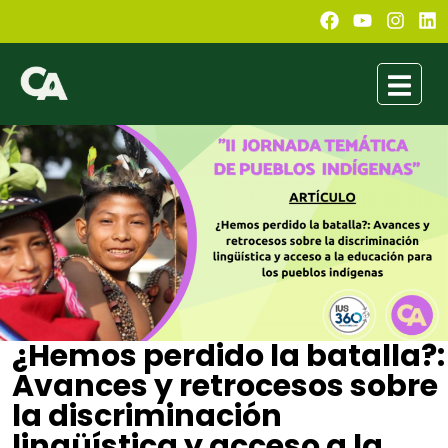
¿Hemos perdido la batalla?:
Avances y retrocesos sobre
la discriminación
lingüística y acceso a la