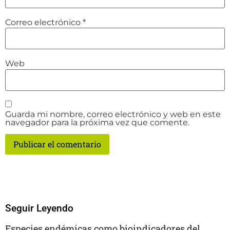
Correo electrónico
*
Web
Guarda mi nombre, correo electrónico y web en este
navegador para la próxima vez que comente.
Seguir Leyendo
Especies endémicas como bioindicadores del