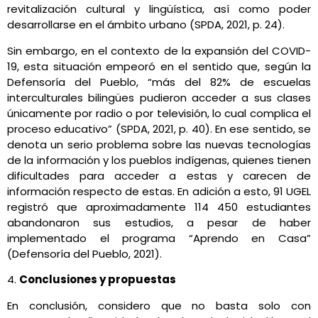
revitalización cultural y lingüística, así como poder
desarrollarse en el ámbito urbano (SPDA, 2021, p. 24).
Sin embargo, en el contexto de la expansión del COVID-
19, esta situación empeoró en el sentido que, según la
Defensoría del Pueblo, “más del 82% de escuelas
interculturales bilingües pudieron acceder a sus clases
únicamente por radio o por televisión, lo cual complica el
proceso educativo” (SPDA, 2021, p. 40). En ese sentido, se
denota un serio problema sobre las nuevas tecnologías
de la información y los pueblos indígenas, quienes tienen
dificultades para acceder a estas y carecen de
información respecto de estas. En adición a esto, 91 UGEL
registró que aproximadamente 114 450 estudiantes
abandonaron sus estudios, a pesar de haber
implementado el programa “Aprendo en Casa”
(Defensoría del Pueblo, 2021).
4.
Conclusiones y propuestas
En conclusión, considero que no basta solo con