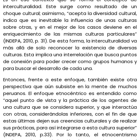
interculturalidad. Este surge como resultado de un
choque cultural; asimismo, “acepta la diversidad cultural,
indica que es inevitable la influencia de unas culturas
sobre otras, y en el mejor de los casos deviene en el
enriquecimiento de las mismas culturas particulares”
(INDEPA, 2010, p. 31). De esta forma, la interculturalidad va
más allá de solo reconocer la existencia de diversas
culturas. Esta implica una interrelación que busca puntos
de conexión para poder crecer como grupos humanos y
para buscar el desarrollo de cada una.
Entonces, frente a este enfoque, también existe otra
perspectiva que aún subsiste en la mente de muchos
peruanos. El enfoque etnocéntrico es entendido como
“aquel punto de vista y la práctica de los agentes de
una cultura que se considera superior, y que interactúa
con otras, considerándolas inferiores, con el fin de que
estas últimas dejen sus creencias culturales y de realizar
sus prácticas, para así integrarse a esta cultura superior”
(INDEPA, 2010, p.33). Por lo tanto, el etnocentrismo