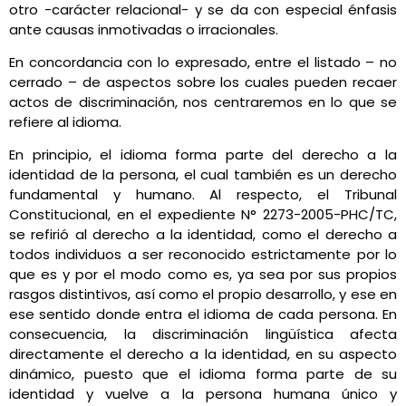
otro -carácter relacional- y se da con especial énfasis
ante causas inmotivadas o irracionales.
En concordancia con lo expresado, entre el listado – no
cerrado – de aspectos sobre los cuales pueden recaer
actos de discriminación, nos centraremos en lo que se
refiere al idioma.
En principio, el idioma forma parte del derecho a la
identidad de la persona, el cual también es un derecho
fundamental y humano. Al respecto, el Tribunal
Constitucional, en el expediente N° 2273-2005-PHC/TC,
se refirió al derecho a la identidad, como el derecho a
todos individuos a ser reconocido estrictamente por lo
que es y por el modo como es, ya sea por sus propios
rasgos distintivos, así como el propio desarrollo, y ese en
ese sentido donde entra el idioma de cada persona. En
consecuencia, la discriminación lingüística afecta
directamente el derecho a la identidad, en su aspecto
dinámico, puesto que el idioma forma parte de su
identidad y vuelve a la persona humana único y