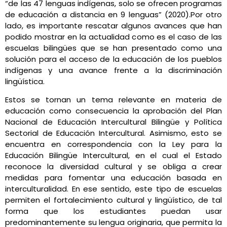
“de las 47 lenguas indígenas, solo se ofrecen programas
de educación a distancia en 9 lenguas” (2020).Por otro
lado, es importante rescatar algunos avances que han
podido mostrar en la actualidad como es el caso de las
escuelas bilingües que se han presentado como una
solución para el acceso de la educación de los pueblos
indígenas y una avance frente a la discriminación
lingüística.
Estos se tornan un tema relevante en materia de
educación como consecuencia la aprobación del Plan
Nacional de Educación Intercultural Bilingüe y Política
Sectorial de Educación Intercultural. Asimismo, esto se
encuentra en correspondencia con la Ley para la
Educación Bilingüe Intercultural, en el cual el Estado
reconoce la diversidad cultural y se obliga a crear
medidas para fomentar una educación basada en
interculturalidad. En ese sentido, este tipo de escuelas
permiten el fortalecimiento cultural y lingüístico, de tal
forma que los estudiantes puedan usar
predominantemente su lengua originaria, que permita la