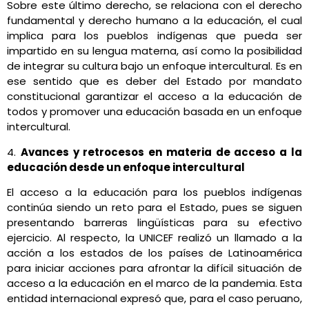
Sobre este último derecho, se relaciona con el derecho
fundamental y derecho humano a la educación, el cual
implica para los pueblos indígenas que pueda ser
impartido en su lengua materna, así como la posibilidad
de integrar su cultura bajo un enfoque intercultural. Es en
ese sentido que es deber del Estado por mandato
constitucional garantizar el acceso a la educación de
todos y promover una educación basada en un enfoque
intercultural.
4.
Avances y retrocesos en materia de acceso a la
educación desde un enfoque intercultural
El acceso a la educación para los pueblos indígenas
continúa siendo un reto para el Estado, pues se siguen
presentando barreras lingüísticas para su efectivo
ejercicio. Al respecto, la UNICEF realizó un llamado a la
acción a los estados de los países de Latinoamérica
para iniciar acciones para afrontar la difícil situación de
acceso a la educación en el marco de la pandemia. Esta
entidad internacional expresó que, para el caso peruano,