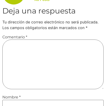
Deja una respuesta
Tu dirección de correo electrónico no será publicada.
Los campos obligatorios están marcados con
*
Comentario
*
Nombre
*