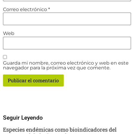
Correo electrónico
*
Web
Guarda mi nombre, correo electrónico y web en este
navegador para la próxima vez que comente.
Seguir Leyendo
Especies endémicas como bioindicadores del