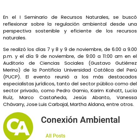
En el I Seminario de Recursos Naturales, se buscó
reflexionar sobre la regulación ambiental desde una
perspectiva sostenible y eficiente de los recursos
naturales.
Se realizó los días 7 y 8 y 9 de noviembre, de 6.00 a 9.00
p.m. y el día 9 de noviembre, de 9:00 a 11:00 am en el
Auditorio de Ciencias Sociales (Gustavo Gutiérrez
Merino) de la Pontificia Universidad Católica del Perú
(PUCP). El evento reunió a los más destacados
especialistas jurídicos, tanto del sector público como del
sector privado, como Pedro Gamio, Karim Kahatt, Lucía
Ruíz, Marco Castañeda, Jesús Abanto, Vanessa
Chávarry, Jose Luis Carbajal, Martha Aldana, entre otros.
Conexión Ambiental
All Posts