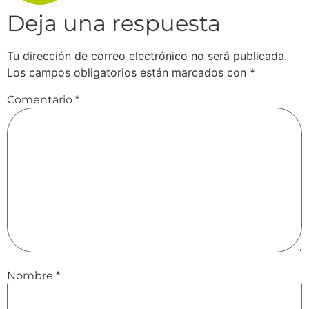
Deja una respuesta
Tu dirección de correo electrónico no será publicada.
Los campos obligatorios están marcados con
*
Comentario
*
Nombre
*