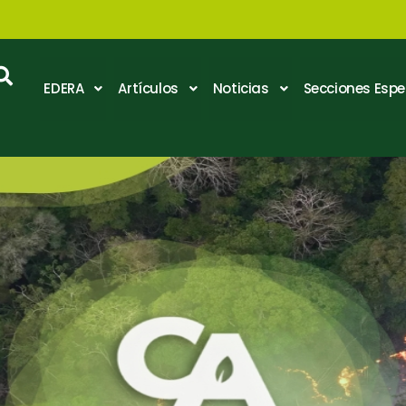
EDERA
Artículos
Noticias
Secciones Espe