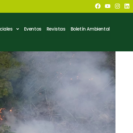
ciales
Eventos
Revistas
Boletín Ambiental