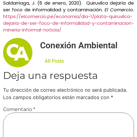
Saldarriaga, J. (6 de enero, 2020). Quiruvilca dejaría de
ser foco de informalidad y contaminación.
El Comercio.
https://elcomercio.pe/economia/dia-1/plata-quiruvilca-
dejaria-de-ser-foco-de-informalidad-y-contaminacion-
mineria-informal-noticia/
Conexión Ambiental
All Posts
Deja una respuesta
Tu dirección de correo electrónico no será publicada.
Los campos obligatorios están marcados con
*
Comentario
*