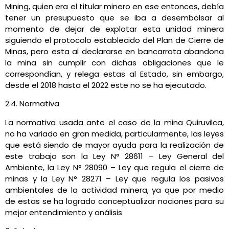
Mining, quien era el titular minero en ese entonces, debía
tener un presupuesto que se iba a desembolsar al
momento de dejar de explotar esta unidad minera
siguiendo el protocolo establecido del Plan de Cierre de
Minas, pero esta al declararse en bancarrota abandona
la mina sin cumplir con dichas obligaciones que le
correspondían, y relega estas al Estado, sin embargo,
desde el 2018 hasta el 2022 este no se ha ejecutado.
2.4. Normativa
La normativa usada ante el caso de la mina Quiruvilca,
no ha variado en gran medida, particularmente, las leyes
que está siendo de mayor ayuda para la realización de
este trabajo son la Ley N° 28611 – Ley General del
Ambiente, la Ley N° 28090 – Ley que regula el cierre de
minas y la Ley N° 28271 – Ley que regula los pasivos
ambientales de la actividad minera, ya que por medio
de estas se ha logrado conceptualizar nociones para su
mejor entendimiento y análisis