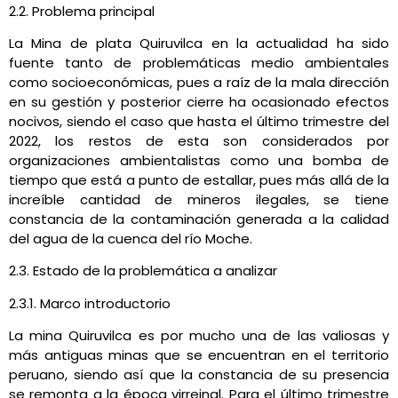
2.2. Problema principal
La Mina de plata Quiruvilca en la actualidad ha sido
fuente tanto de problemáticas medio ambientales
como socioeconómicas, pues a raíz de la mala dirección
en su gestión y posterior cierre ha ocasionado efectos
nocivos, siendo el caso que hasta el último trimestre del
2022, los restos de esta son considerados por
organizaciones ambientalistas como una bomba de
tiempo que está a punto de estallar, pues más allá de la
increíble cantidad de mineros ilegales, se tiene
constancia de la contaminación generada a la calidad
del agua de la cuenca del río Moche.
2.3. Estado de la problemática a analizar
2.3.1. Marco introductorio
La mina Quiruvilca es por mucho una de las valiosas y
más antiguas minas que se encuentran en el territorio
peruano, siendo así que la constancia de su presencia
se remonta a la época virreinal. Para el último trimestre