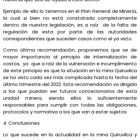
Ejemplo de ello lo tenemos en el Plan General de Minería,
la cual si bien no está constatada completamente
dentro de nuestra legislación, es a raíz de la falta de
regulación de esta por parte de las autoridades
correspondientes que suceden casos como el ya visto.
Como última recomendación, proponemos que se de
mayor importancia al principio de internalización de
costos, ya que a raíz de la vulneración e incumplimiento
de este principio es que la situación en la mina Quiruvilca
se ha visto cada vez más complicada hasta la fecha del
último trimestre del 2022. Esta recomendación va dirigida
a los que puedan ser futuros concecionarios de esta
unidad minera, siendo ellos lo suficientemente
responsables para cumplir con todas las obligaciones,
protocolos y normativa a los que van a estar sujetos.
4. Conclusiones
Lo que sucede en la actualidad en la mina Quiruvilca y