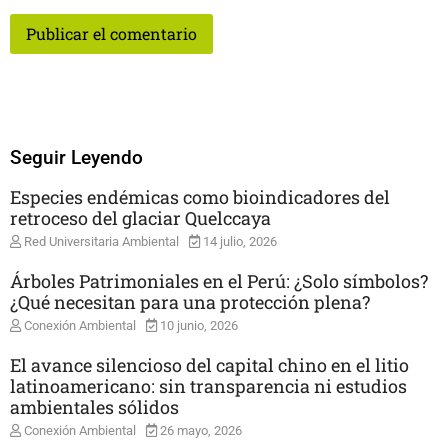
Seguir Leyendo
Especies endémicas como bioindicadores del
retroceso del glaciar Quelccaya
Red Universitaria Ambiental
14 julio, 2026
Árboles Patrimoniales en el Perú: ¿Solo símbolos?
¿Qué necesitan para una protección plena?
Conexión Ambiental
10 junio, 2026
El avance silencioso del capital chino en el litio
latinoamericano: sin transparencia ni estudios
ambientales sólidos
Conexión Ambiental
26 mayo, 2026