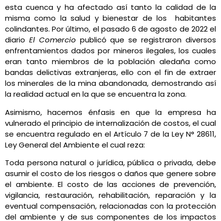
esta cuenca y ha afectado así tanto la calidad de la
misma como la salud y bienestar de los habitantes
colindantes. Por último, el pasado 6 de agosto de 2022 el
diario
El Comercio
publicó que se registraron diversos
enfrentamientos dados por mineros ilegales, los cuales
eran tanto miembros de la población aledaña como
bandas delictivas extranjeras, ello con el fin de extraer
los minerales de la mina abandonada, demostrando así
la realidad actual en la que se encuentra la zona.
Asimismo, hacemos énfasis en que la empresa ha
vulnerado el principio de internalización de costos, el cual
se encuentra regulado en el Artículo 7 de la Ley N° 28611,
Ley General del Ambiente el cual reza:
Toda persona natural o jurídica, pública o privada, debe
asumir el costo de los riesgos o daños que genere sobre
el ambiente. El costo de las acciones de prevención,
vigilancia, restauración, rehabilitación, reparación y la
eventual compensación, relacionadas con la protección
del ambiente y de sus componentes de los impactos