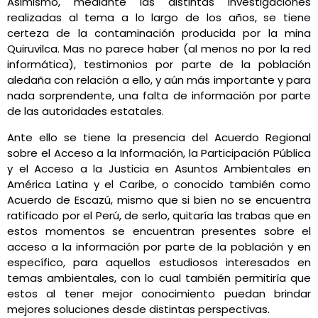
Asimismo, mediante las distintas investigaciones
realizadas al tema a lo largo de los años, se tiene
certeza de la contaminación producida por la mina
Quiruvilca. Mas no parece haber (al menos no por la red
informática), testimonios por parte de la población
aledaña con relación a ello, y aún más importante y para
nada sorprendente, una falta de información por parte
de las autoridades estatales.
Ante ello se tiene la presencia del Acuerdo Regional
sobre el Acceso a la Información, la Participación Pública
y el Acceso a la Justicia en Asuntos Ambientales en
América Latina y el Caribe, o conocido también como
Acuerdo de Escazú, mismo que si bien no se encuentra
ratificado por el Perú, de serlo, quitaría las trabas que en
estos momentos se encuentran presentes sobre el
acceso a la información por parte de la población y en
específico, para aquellos estudiosos interesados en
temas ambientales, con lo cual también permitiría que
estos al tener mejor conocimiento puedan brindar
mejores soluciones desde distintas perspectivas.