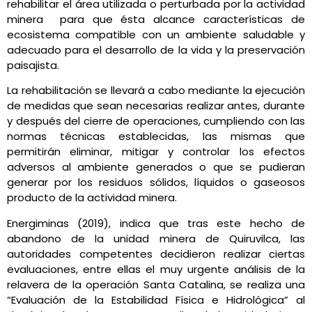
rehabilitar el área utilizada o perturbada por la actividad
minera para que ésta alcance características de
ecosistema compatible con un ambiente saludable y
adecuado para el desarrollo de la vida y la preservación
paisajista.
La rehabilitación se llevará a cabo mediante la ejecución
de medidas que sean necesarias realizar antes, durante
y después del cierre de operaciones, cumpliendo con las
normas técnicas establecidas, las mismas que
permitirán eliminar, mitigar y controlar los efectos
adversos al ambiente generados o que se pudieran
generar por los residuos sólidos, líquidos o gaseosos
producto de la actividad minera.
Energiminas (2019), indica que tras este hecho de
abandono de la unidad minera de Quiruvilca, las
autoridades competentes decidieron realizar ciertas
evaluaciones, entre ellas el muy urgente análisis de la
relavera de la operación Santa Catalina, se realiza una
“Evaluación de la Estabilidad Física e Hidrológica” al