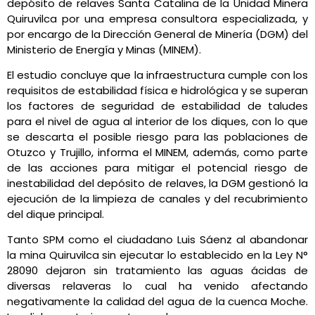
depósito de relaves Santa Catalina de la Unidad Minera
Quiruvilca por una empresa consultora especializada, y
por encargo de la Dirección General de Minería (DGM) del
Ministerio de Energía y Minas (MINEM).
El estudio concluye que la infraestructura cumple con los
requisitos de estabilidad física e hidrológica y se superan
los factores de seguridad de estabilidad de taludes
para el nivel de agua al interior de los diques, con lo que
se descarta el posible riesgo para las poblaciones de
Otuzco y Trujillo, informa el MINEM, además, como parte
de las acciones para mitigar el potencial riesgo de
inestabilidad del depósito de relaves, la DGM gestionó la
ejecución de la limpieza de canales y del recubrimiento
del dique principal.
Tanto SPM como el ciudadano Luis Sáenz al abandonar
la mina Quiruvilca sin ejecutar lo establecido en la Ley N°
28090 dejaron sin tratamiento las aguas ácidas de
diversas relaveras lo cual ha venido afectando
negativamente la calidad del agua de la cuenca Moche.