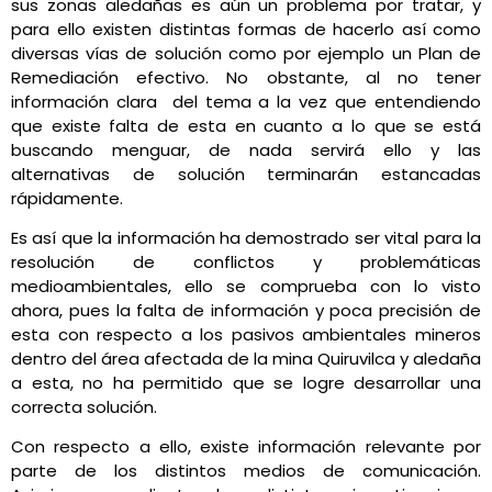
sus zonas aledañas es aún un problema por tratar, y
para ello existen distintas formas de hacerlo así como
diversas vías de solución como por ejemplo un Plan de
Remediación efectivo. No obstante, al no tener
información clara del tema a la vez que entendiendo
que existe falta de esta en cuanto a lo que se está
buscando menguar, de nada servirá ello y las
alternativas de solución terminarán estancadas
rápidamente.
Es así que la información ha demostrado ser vital para la
resolución de conflictos y problemáticas
medioambientales, ello se comprueba con lo visto
ahora, pues la falta de información y poca precisión de
esta con respecto a los pasivos ambientales mineros
dentro del área afectada de la mina Quiruvilca y aledaña
a esta, no ha permitido que se logre desarrollar una
correcta solución.
Con respecto a ello, existe información relevante por
parte de los distintos medios de comunicación.