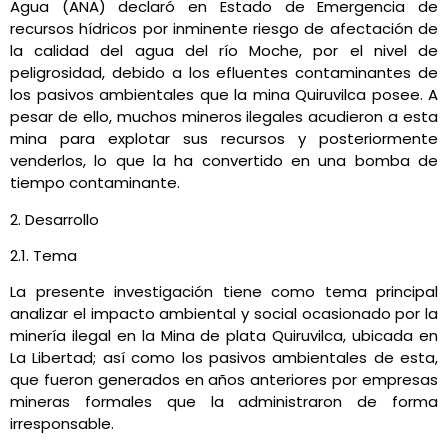
Agua (ANA) declaró en Estado de Emergencia de
recursos hídricos por inminente riesgo de afectación de
la calidad del agua del río Moche, por el nivel de
peligrosidad, debido a los efluentes contaminantes de
los pasivos ambientales que la mina Quiruvilca posee. A
pesar de ello, muchos mineros ilegales acudieron a esta
mina para explotar sus recursos y posteriormente
venderlos, lo que la ha convertido en una bomba de
tiempo contaminante.
2. Desarrollo
2.1. Tema
La presente investigación tiene como tema principal
analizar el impacto ambiental y social ocasionado por la
minería ilegal en la Mina de plata Quiruvilca, ubicada en
La Libertad; así como los pasivos ambientales de esta,
que fueron generados en años anteriores por empresas
mineras formales que la administraron de forma
irresponsable.