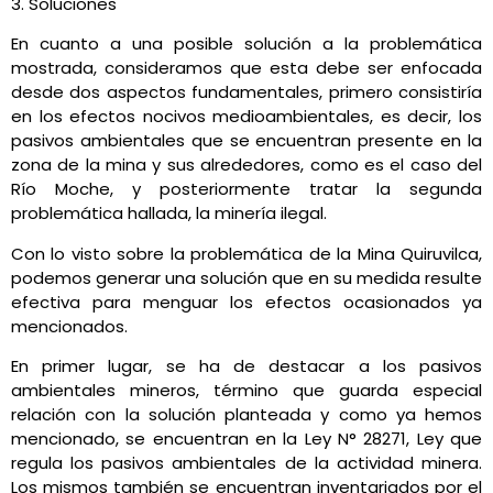
3. Soluciones
En cuanto a una posible solución a la problemática
mostrada, consideramos que esta debe ser enfocada
desde dos aspectos fundamentales, primero consistiría
en los efectos nocivos medioambientales, es decir, los
pasivos ambientales que se encuentran presente en la
zona de la mina y sus alrededores, como es el caso del
Río Moche, y posteriormente tratar la segunda
problemática hallada, la minería ilegal.
Con lo visto sobre la problemática de la Mina Quiruvilca,
podemos generar una solución que en su medida resulte
efectiva para menguar los efectos ocasionados ya
mencionados.
En primer lugar, se ha de destacar a los pasivos
ambientales mineros, término que guarda especial
relación con la solución planteada y como ya hemos
mencionado, se encuentran en la Ley N° 28271, Ley que
regula los pasivos ambientales de la actividad minera.
Los mismos también se encuentran inventariados por el