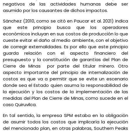
negativos de las actividades humanas debe ser
asumido por los causantes de dichos impactos.
Sánchez (2010, como se citó en Paucar et al. 2021) indica
que este principio busca que los operadores
económicos incluyan en sus costos de producción lo que
cueste evitar el daño al medio ambiente, con el objetivo
de corregir externalidades. Es por ello que este principio
guarda relación con el aspecto financiero del
presupuesto y la constitución de garantías del Plan de
Cierre de Minas por parte del titular minero. Otro
aspecto importante del principio de internalización de
costos es que va a permitir que se evite un escenario
donde sea el Estado quien asuma la responsabilidad de
la ejecución y los costos de la implementación de las
medidas del Plan de Cierre de Minas, como sucede en el
caso Quiruvilca.
En tal sentido, la empresa SPM estaba en la obligación
de asumir todos los costos que implicaría la ejecución
del mencionado plan, en otras palabras, Southern Peaks