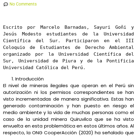
No Comments
Escrito por Marcelo Barnadas, Sayuri Goñi y 
Jesús Modesto estudiantes de la Universidad 
Científica del Sur. Participaron en el III 
Coloquio de Estudiantes de Derecho Ambiental 
organizado por la Universidad Científica del 
Sur, Universidad de Piura y de la Pontificia 
Universidad Católica del Perú.
Introducción
El nivel de mineras ilegales que operan en el Perú sin
autorización ni los permisos correspondientes se han
visto incrementadas de manera significativa. Estas han
generado contaminación y han puesto en riesgo el
medio ambiente y la vida de muchas personas como el
caso de la unidad minera Quiruvilca que se ha visto
envuelta en esta problemática en estos últimos años. Al
respecto, la ONG CooperAcción (2020) ha señalado que