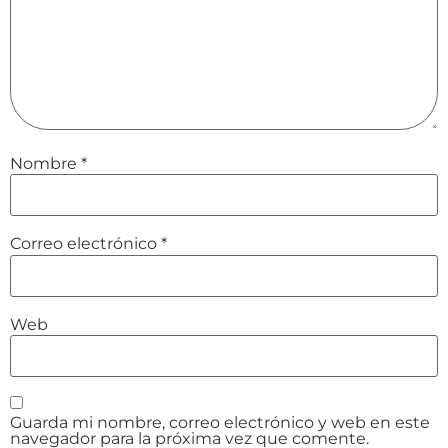
Nombre
*
Correo electrónico
*
Web
Guarda mi nombre, correo electrónico y web en este
navegador para la próxima vez que comente.