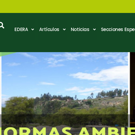
EDERA
Artículos
Noticias
Secciones Espe