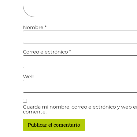
Nombre
*
Correo electrónico
*
Web
Guarda mi nombre, correo electrónico y web e
comente.