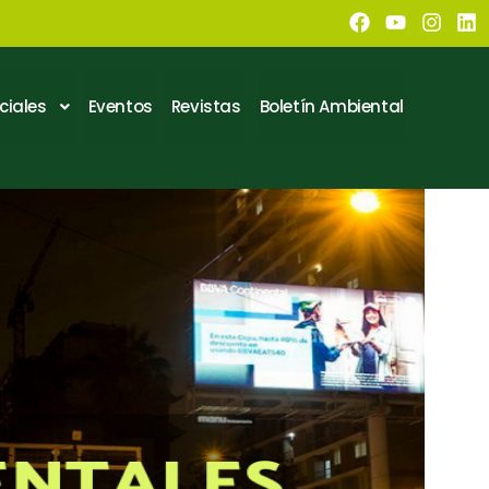
ciales
Eventos
Revistas
Boletín Ambiental