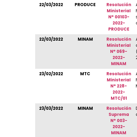
22/03/2022
PRODUCE
Resolución
Ministerial
N° 00103-
2022-
PRODUCE
22/03/2022
MINAM
Resolución
Ministerial
N° 069-
2022-
MINAM
23/02/2022
MTC
Resolución
Ministerial
N° 228-
2022-
MTC/01
23/03/2022
MINAM
Resolución
Suprema
N° 003-
2022-
MINAM