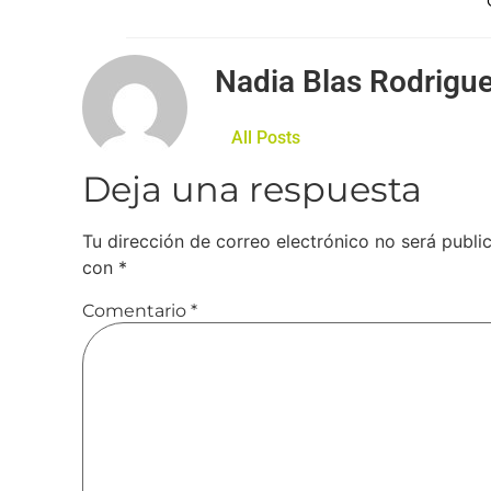
Nadia Blas Rodrigu
All Posts
Deja una respuesta
Tu dirección de correo electrónico no será publi
con
*
Comentario
*