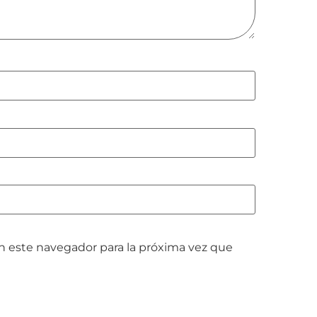
n este navegador para la próxima vez que