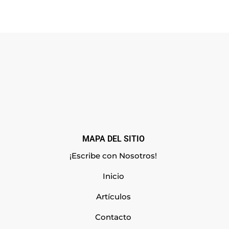
MAPA DEL SITIO
¡Escribe con Nosotros!
Inicio
Artículos
Contacto