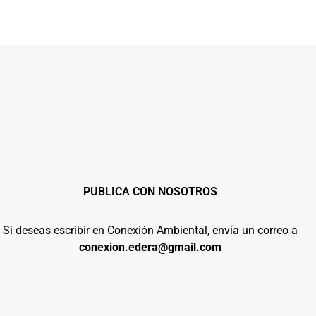
PUBLICA CON NOSOTROS
Si deseas escribir en Conexión Ambiental, envía un correo a
conexion.edera@gmail.com