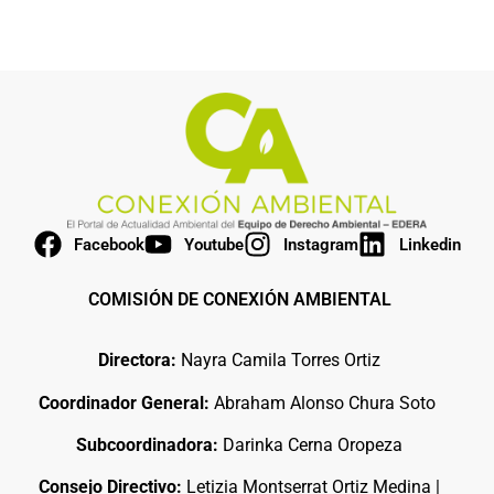
Facebook
Youtube
Instagram
Linkedin
COMISIÓN DE CONEXIÓN AMBIENTAL
Directora:
Nayra Camila Torres Ortiz
Coordinador General:
Abraham Alonso Chura Soto
Subcoordinadora:
Darinka Cerna Oropeza
Consejo Directivo:
Letizia Montserrat Ortiz Medina |