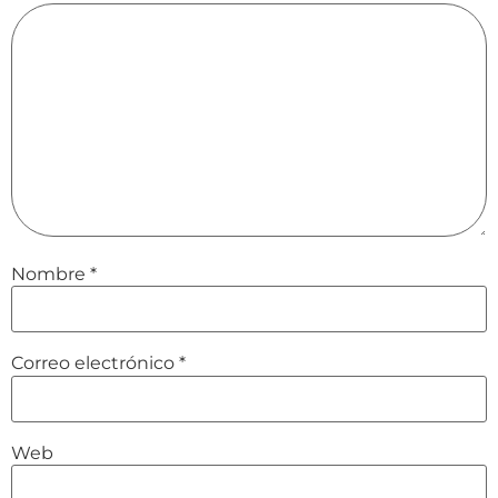
Nombre
*
Correo electrónico
*
Web