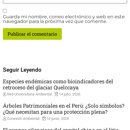
Guarda mi nombre, correo electrónico y web en este
navegador para la próxima vez que comente.
Seguir Leyendo
Especies endémicas como bioindicadores del
retroceso del glaciar Quelccaya
Red Universitaria Ambiental
14 julio, 2026
Árboles Patrimoniales en el Perú: ¿Solo símbolos?
¿Qué necesitan para una protección plena?
Conexión Ambiental
10 junio, 2026