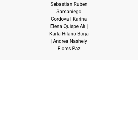
Sebastian Ruben
Samaniego
Cordova | Karina
Elena Quispe Alí |
Karla Hilario Borja
| Andrea Nashely
Flores Paz