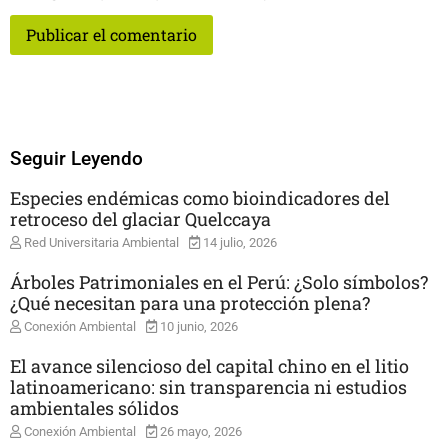
Seguir Leyendo
Especies endémicas como bioindicadores del
retroceso del glaciar Quelccaya
Red Universitaria Ambiental
14 julio, 2026
Árboles Patrimoniales en el Perú: ¿Solo símbolos?
¿Qué necesitan para una protección plena?
Conexión Ambiental
10 junio, 2026
El avance silencioso del capital chino en el litio
latinoamericano: sin transparencia ni estudios
ambientales sólidos
Conexión Ambiental
26 mayo, 2026