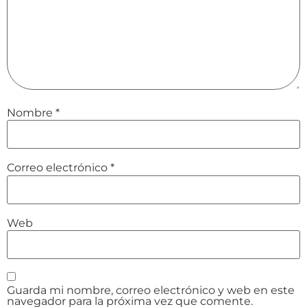
Nombre
*
Correo electrónico
*
Web
Guarda mi nombre, correo electrónico y web en este
navegador para la próxima vez que comente.