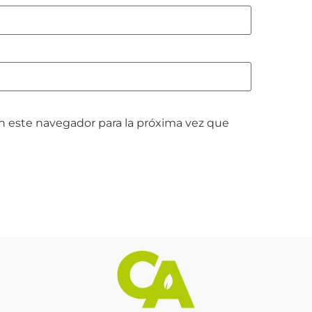
n este navegador para la próxima vez que