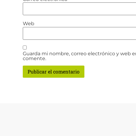
Web
Guarda mi nombre, correo electrónico y web e
comente.