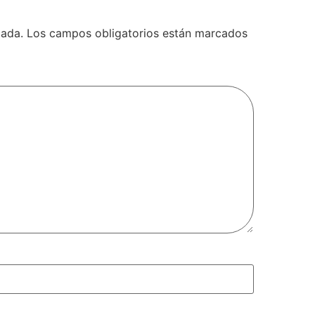
cada.
Los campos obligatorios están marcados