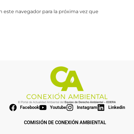
n este navegador para la próxima vez que
Facebook
Youtube
Instagram
Linkedin
COMISIÓN DE CONEXIÓN AMBIENTAL