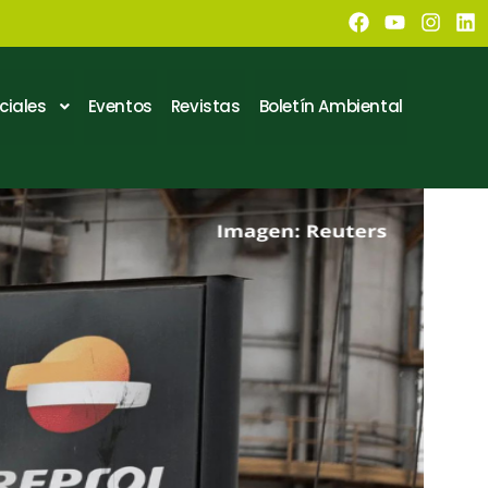
ciales
Eventos
Revistas
Boletín Ambiental