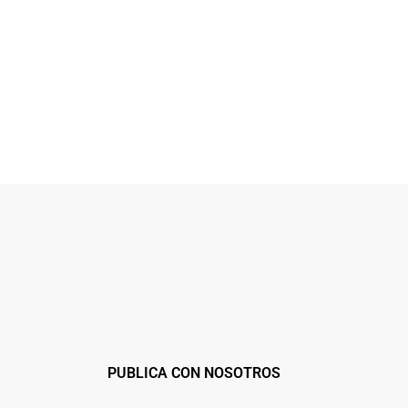
PUBLICA CON NOSOTROS