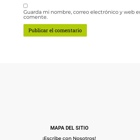
Guarda mi nombre, correo electrónico y web e
comente.
MAPA DEL SITIO
¡Escribe con Nosotros!