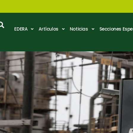
EDERA
Artículos
Noticias
Secciones Espe