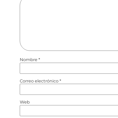
Nombre
*
Correo electrónico
*
Web