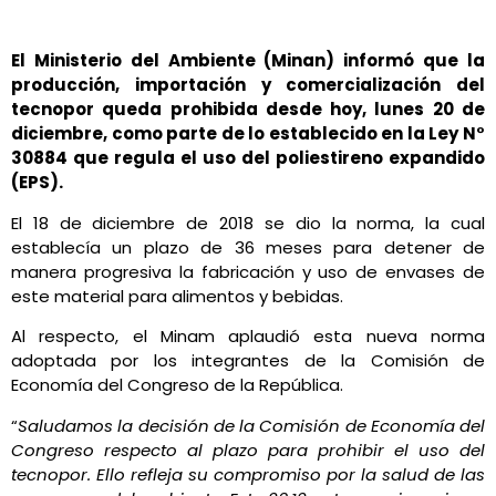
El Ministerio del Ambiente (Minan) informó que la
producción, importación y comercialización del
tecnopor queda prohibida desde hoy, lunes 20 de
diciembre, como parte de lo establecido en la Ley N°
30884 que regula el uso del poliestireno expandido
(EPS).
El 18 de diciembre de 2018 se dio la norma, la cual
establecía un plazo de 36 meses para detener de
manera progresiva la fabricación y uso de envases de
este material para alimentos y bebidas.
Al respecto, el Minam aplaudió esta nueva norma
adoptada por los integrantes de la Comisión de
Economía del Congreso de la República.
“
Saludamos la decisión de la Comisión de Economía del
Congreso respecto al plazo para prohibir el uso del
tecnopor. Ello refleja su compromiso por la salud de las