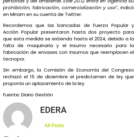
personas y del ambiente. Este 20.12 entra en vigencia su
prohibición, fabricación, comercialización y uso
”, indicó
en Minam en su cuenta de Twitter.
Recordemos que las bancadas de Fuerza Popular y
Acción Popular presentaron hasta dos proyecto para
que esta medida se extienda hasta el 2024, debido a la
falta de maquinaria y el insumo necesario para la
fabricación de envases con insumos que reemplacen el
tecnopor.
Sin embargo, la Comisión de Economía del Congreso
rechazó el 15 de diciembre el predictamen de ley que
proponía un aplazamiento de la ley.
Fuente: Diario Gestión
EDERA
All Posts