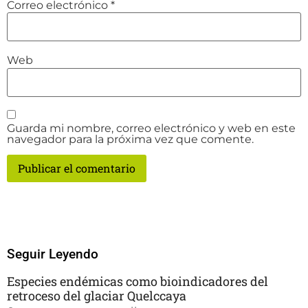
Correo electrónico
*
Web
Guarda mi nombre, correo electrónico y web en este
navegador para la próxima vez que comente.
Seguir Leyendo
Especies endémicas como bioindicadores del
retroceso del glaciar Quelccaya