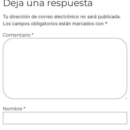
Deja una respuesta
Tu dirección de correo electrónico no será publicada.
Los campos obligatorios están marcados con
*
Comentario
*
Nombre
*