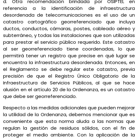
d. Otra recomendación brindada por OSIPTEL en
referencia a la identificación de infraestructura
desordenada de telecomunicaciones es el uso de un
catastro cartográfico georreferenciado que incluya
ductos, conductos, cámaras, postes, cableado aéreo y
subterráneo, y todas las instalaciones que son utilizadas
para prestar el servicio público requerido. Este catastro
al ser georreferenciado tiene coordenadas, lo que
permitirá tener un registro que precise en qué lugar se
encuentra la infraestructura desordenada. Entonces, en
el Reglamento se debe regular este catastro, previa
precisión de que el Registro Único Obligatorio de la
Infraestructura de Servicios Públicos, al que se hace
alusión en el artículo 20 de la Ordenanza, es un catastro
que debe ser georreferenciado.
Respecto a las medidas adicionales que pueden mejorar
la utilidad de la Ordenanza, debemos mencionar que es
conveniente que esta norma aluda a las normas que
regulan la gestión de residuos sólidos, con el fin de
proteger el medio ambiente. Con la aplicación de la