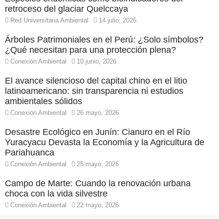
retroceso del glaciar Quelccaya
Red Universitaria Ambiental
14 julio, 2026
Árboles Patrimoniales en el Perú: ¿Solo símbolos?
¿Qué necesitan para una protección plena?
Conexión Ambiental
10 junio, 2026
El avance silencioso del capital chino en el litio
latinoamericano: sin transparencia ni estudios
ambientales sólidos
Conexión Ambiental
26 mayo, 2026
Desastre Ecológico en Junín: Cianuro en el Río
Yuracyacu Devasta la Economía y la Agricultura de
Pariahuanca
Conexión Ambiental
25 mayo, 2026
Campo de Marte: Cuando la renovación urbana
choca con la vida silvestre
Conexión Ambiental
22 mayo, 2026