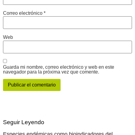
Correo electrónico
*
Web
Guarda mi nombre, correo electrónico y web en este
navegador para la próxima vez que comente.
Seguir Leyendo
Especies endémicas como bioindicadores del