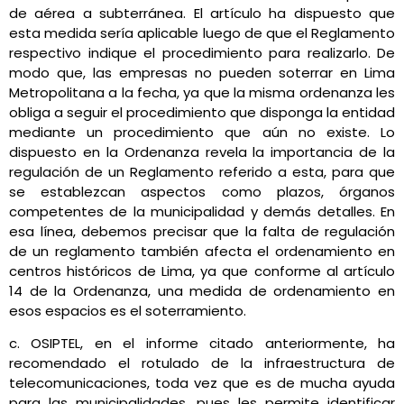
de aérea a subterránea. El artículo ha dispuesto que
esta medida sería aplicable luego de que el Reglamento
respectivo indique el procedimiento para realizarlo. De
modo que, las empresas no pueden soterrar en Lima
Metropolitana a la fecha, ya que la misma ordenanza les
obliga a seguir el procedimiento que disponga la entidad
mediante un procedimiento que aún no existe. Lo
dispuesto en la Ordenanza revela la importancia de la
regulación de un Reglamento referido a esta, para que
se establezcan aspectos como plazos, órganos
competentes de la municipalidad y demás detalles. En
esa línea, debemos precisar que la falta de regulación
de un reglamento también afecta el ordenamiento en
centros históricos de Lima, ya que conforme al artículo
14 de la Ordenanza, una medida de ordenamiento en
esos espacios es el soterramiento.
c. OSIPTEL, en el informe citado anteriormente, ha
recomendado el rotulado de la infraestructura de
telecomunicaciones, toda vez que es de mucha ayuda
para las municipalidades, pues les permite identificar