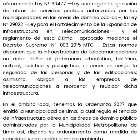
aéreo son la Ley N° 30477 —Ley que regula la ejecución
de obras de servicios públicos autorizadas por las
municipalidades en las áreas de dominio público—, la Ley
N° 29022 —Ley para el Fortalecimiento de la Expansión de
Infraestructura en Telecomunicaciones— y el
reglamento de esta última —aprobado mediante el
Decreto Supremo Nº 003-2015-MTC—. Estas normas
disponen que la infraestructura de telecomunicaciones
no debe dañar el patrimonio urbanístico, histórico,
cultural, turístico y paisajístico, ni poner en riesgo la
seguridad de las personas y de las edificaciones;
asimismo, obligan a las empresas de
telecomunicaciones a reordenar y reubicar dicha
infraestructura.
En el ámbito local, tenemos la Ordenanza 2027 que
emitió la Municipalidad de Lima, la cual regula el tendido
de infraestructura aérea en las áreas de dominio público
administradas por la Municipalidad Metropolitana de
Lima; así, dispone su ordenamiento como medida de
seguridad y protección al medio ambiente.