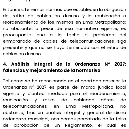
Entonces, tenemos normas que establecen la obligación
del retiro de cables en desuso y la reubicación o
reordenamiento de los mismos en Lima Metropolitana;
no obstante, a pesar de esa normativa vigente, es
preocupante que a la fecha el problema del
enmarañado de cables de telecomunicaciones siga
presente y que no se haya terminado con el retiro de
cables en desuso.
4. Análisis integral de la Ordenanza Nº 2027:
falencias y mejoramiento de la normativa
Tal como se ha mencionado en el apartado anterior, la
Ordenanza Nº 2027 es parte del marco jurídico local
vigente y plantea medidas para el reordenamiento,
reubicación y retiro de cableado aéreo de
telecomunicaciones en Lima Metropolitana. No
obstante, tras un análisis integral y general de dicha
ordenanza municipal, nos hemos percatado de la falta
de aprobación de un Reglamento, el cual es