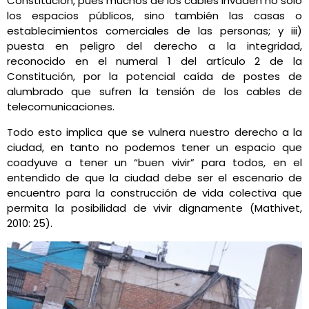
Constitución, pues muchos de los cables invaden no solo
los espacios públicos, sino también las casas o
establecimientos comerciales de las personas; y iii)
puesta en peligro del derecho a la integridad,
reconocido en el numeral 1 del artículo 2 de la
Constitución, por la potencial caída de postes de
alumbrado que sufren la tensión de los cables de
telecomunicaciones.
Todo esto implica que se vulnera nuestro derecho a la
ciudad, en tanto no podemos tener un espacio que
coadyuve a tener un “buen vivir” para todos, en el
entendido de que la ciudad debe ser el escenario de
encuentro para la construcción de vida colectiva que
permita la posibilidad de vivir dignamente (Mathivet,
2010: 25).