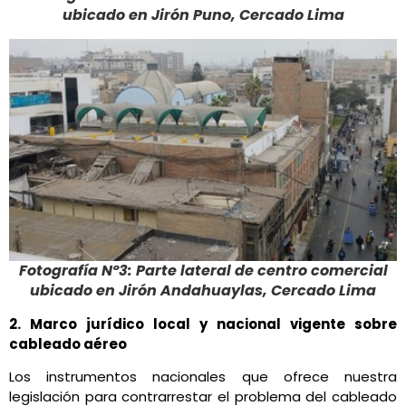
ubicado en Jirón Puno, Cercado Lima
Fotografía Nº3: Parte lateral de centro comercial
ubicado en Jirón Andahuaylas, Cercado Lima
2. Marco jurídico local y nacional vigente sobre
cableado aéreo
Los instrumentos nacionales que ofrece nuestra
legislación para contrarrestar el problema del cableado