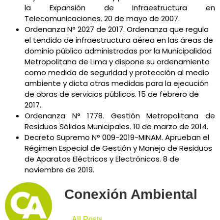
la Expansión de Infraestructura en
Telecomunicaciones. 20 de mayo de 2007.
Ordenanza N° 2027 de 2017. Ordenanza que regula
el tendido de infraestructura aérea en las áreas de
dominio público administradas por la Municipalidad
Metropolitana de Lima y dispone su ordenamiento
como medida de seguridad y protección al medio
ambiente y dicta otras medidas para la ejecución
de obras de servicios públicos. 15 de febrero de
2017.
Ordenanza N° 1778. Gestión Metropolitana de
Residuos Sólidos Municipales. 10 de marzo de 2014.
Decreto Supremo N° 009-2019-MINAM. Aprueban el
Régimen Especial de Gestión y Manejo de Residuos
de Aparatos Eléctricos y Electrónicos. 8 de
noviembre de 2019.
Conexión Ambiental
All Posts