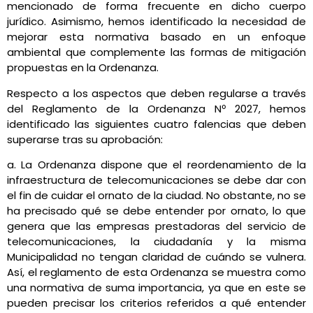
mencionado de forma frecuente en dicho cuerpo
jurídico. Asimismo, hemos identificado la necesidad de
mejorar esta normativa basado en un enfoque
ambiental que complemente las formas de mitigación
propuestas en la Ordenanza.
Respecto a los aspectos que deben regularse a través
del Reglamento de la Ordenanza Nº 2027, hemos
identificado las siguientes cuatro falencias que deben
superarse tras su aprobación:
a. La Ordenanza dispone que el reordenamiento de la
infraestructura de telecomunicaciones se debe dar con
el fin de cuidar el ornato de la ciudad. No obstante, no se
ha precisado qué se debe entender por ornato, lo que
genera que las empresas prestadoras del servicio de
telecomunicaciones, la ciudadanía y la misma
Municipalidad no tengan claridad de cuándo se vulnera.
Así, el reglamento de esta Ordenanza se muestra como
una normativa de suma importancia, ya que en este se
pueden precisar los criterios referidos a qué entender