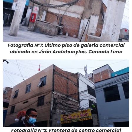
Fotografía Nº1: Último piso de galería comercial
ubicada en Jirón Andahuaylas, Cercado Lima
Fotografía Nº2: Frentera de centro comercial