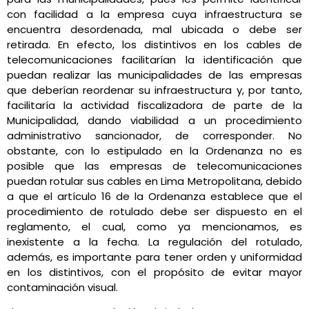
con facilidad a la empresa cuya infraestructura se
encuentra desordenada, mal ubicada o debe ser
retirada. En efecto, los distintivos en los cables de
telecomunicaciones facilitarían la identificación que
puedan realizar las municipalidades de las empresas
que deberían reordenar su infraestructura y, por tanto,
facilitaría la actividad fiscalizadora de parte de la
Municipalidad, dando viabilidad a un procedimiento
administrativo sancionador, de corresponder. No
obstante, con lo estipulado en la Ordenanza no es
posible que las empresas de telecomunicaciones
puedan rotular sus cables en Lima Metropolitana, debido
a que el artículo 16 de la Ordenanza establece que el
procedimiento de rotulado debe ser dispuesto en el
reglamento, el cual, como ya mencionamos, es
inexistente a la fecha. La regulación del rotulado,
además, es importante para tener orden y uniformidad
en los distintivos, con el propósito de evitar mayor
contaminación visual.