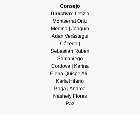
Consejo
Directivo:
Letizia
Montserrat Ortiz
Medina | Joaquín
Adán Verástegui
Cáceda |
Sebastian Ruben
Samaniego
Cordova | Karina
Elena Quispe Alí |
Karla Hilario
Borja | Andrea
Nashely Flores
Paz