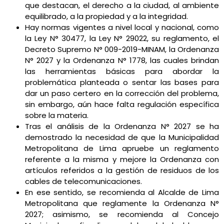
que destacan, el derecho a la ciudad, al ambiente
equilibrado, a la propiedad y a la integridad.
Hay normas vigentes a nivel local y nacional, como
la Ley N° 30477, la Ley N° 29022, su reglamento, el
Decreto Supremo N° 009-2019-MINAM, la Ordenanza
N° 2027 y la Ordenanza N° 1778, las cuales brindan
las herramientas básicas para abordar la
problemática planteada o sentar las bases para
dar un paso certero en la corrección del problema,
sin embargo, aún hace falta regulación específica
sobre la materia.
Tras el análisis de la Ordenanza N° 2027 se ha
demostrado la necesidad de que la Municipalidad
Metropolitana de Lima apruebe un reglamento
referente a la misma y mejore la Ordenanza con
artículos referidos a la gestión de residuos de los
cables de telecomunicaciones.
En ese sentido, se recomienda al Alcalde de Lima
Metropolitana que reglamente la Ordenanza N°
2027; asimismo, se recomienda al Concejo