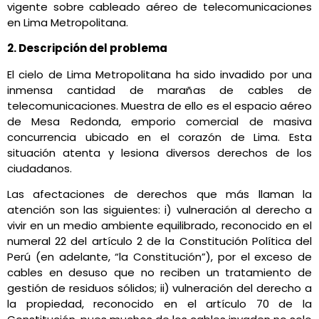
vigente sobre cableado aéreo de telecomunicaciones
en Lima Metropolitana.
2. Descripción del problema
El cielo de Lima Metropolitana ha sido invadido por una
inmensa cantidad de marañas de cables de
telecomunicaciones. Muestra de ello es el espacio aéreo
de Mesa Redonda, emporio comercial de masiva
concurrencia ubicado en el corazón de Lima. Esta
situación atenta y lesiona diversos derechos de los
ciudadanos.
Las afectaciones de derechos que más llaman la
atención son las siguientes: i) vulneración al derecho a
vivir en un medio ambiente equilibrado, reconocido en el
numeral 22 del artículo 2 de la Constitución Política del
Perú (en adelante, “la Constitución”), por el exceso de
cables en desuso que no reciben un tratamiento de
gestión de residuos sólidos; ii) vulneración del derecho a
la propiedad, reconocido en el artículo 70 de la