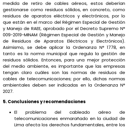
medida de retiro de cables aéreos, estos deberían
gestionarse como residuos sólidos, en concreto, como
residuos de aparatos eléctricos y electrónicos, por lo
que están en el marco del Régimen Especial de Gestión
y Manejo de RAEE, aprobado por el Decreto Supremo N°
009-2019-MINAM (Régimen Especial de Gestión y Manejo
de Residuos de Aparatos Eléctricos y Electrónicos).
Asimismo, se debe aplicar la Ordenanza N° 1778, en
tanto es la norma municipal que regula la gestión de
residuos sólidos. Entonces, para una mejor protección
del medio ambiente, es importante que las empresas
tengan claro cuáles son las normas de residuos de
cables de telecomunicaciones; por ello, dichas normas
ambientales deben ser indicadas en la Ordenanza N°
2027.
5. Conclusiones y recomendaciones
El problema del cableado aéreo de
telecomunicaciones enmarañado en la ciudad de
Lima afecta los derechos fundamentales, entre los