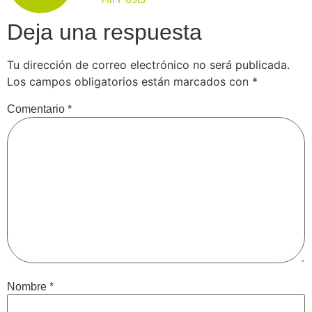
Deja una respuesta
Tu dirección de correo electrónico no será publicada.
Los campos obligatorios están marcados con
*
Comentario
*
Nombre
*