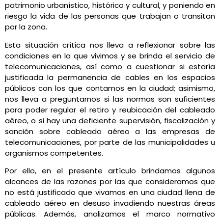
patrimonio urbanístico, histórico y cultural, y poniendo en
riesgo la vida de las personas que trabajan o transitan
por la zona.
Esta situación crítica nos lleva a reflexionar sobre las
condiciones en la que vivimos y se brinda el servicio de
telecomunicaciones, así como a cuestionar si estaría
justificada la permanencia de cables en los espacios
públicos con los que contamos en la ciudad; asimismo,
nos lleva a preguntarnos si las normas son suficientes
para poder regular el retiro y reubicación del cableado
aéreo, o si hay una deficiente supervisión, fiscalización y
sanción sobre cableado aéreo a las empresas de
telecomunicaciones, por parte de las municipalidades u
organismos competentes.
Por ello, en el presente artículo brindamos algunos
alcances de las razones por las que consideramos que
no está justificado que vivamos en una ciudad llena de
cableado aéreo en desuso invadiendo nuestras áreas
públicas. Además, analizamos el marco normativo