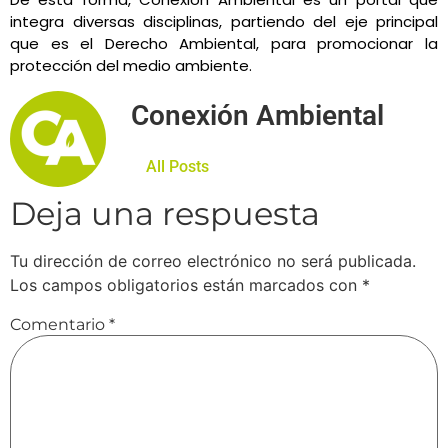
integra diversas disciplinas, partiendo del eje principal
que es el Derecho Ambiental, para promocionar la
protección del medio ambiente.
Conexión Ambiental
All Posts
Deja una respuesta
Tu dirección de correo electrónico no será publicada.
Los campos obligatorios están marcados con
*
Comentario
*