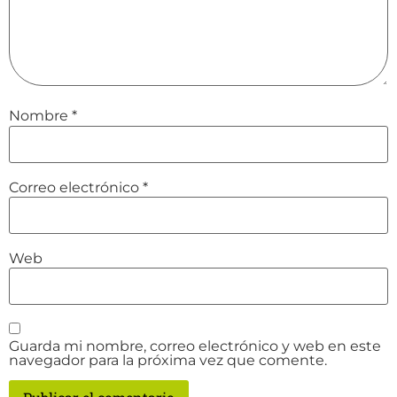
Nombre
*
Correo electrónico
*
Web
Guarda mi nombre, correo electrónico y web en este
navegador para la próxima vez que comente.