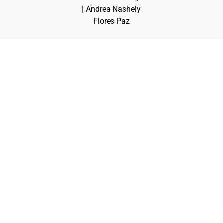
| Andrea Nashely
Flores Paz