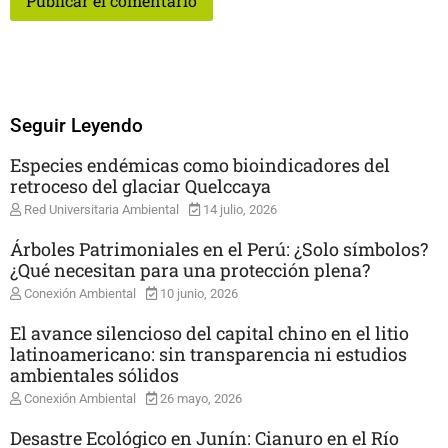
Seguir Leyendo
Especies endémicas como bioindicadores del
retroceso del glaciar Quelccaya
Red Universitaria Ambiental
14 julio, 2026
Árboles Patrimoniales en el Perú: ¿Solo símbolos?
¿Qué necesitan para una protección plena?
Conexión Ambiental
10 junio, 2026
El avance silencioso del capital chino en el litio
latinoamericano: sin transparencia ni estudios
ambientales sólidos
Conexión Ambiental
26 mayo, 2026
Desastre Ecológico en Junín: Cianuro en el Río