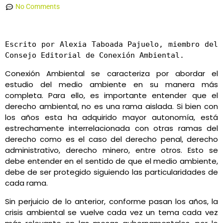
No Comments
Escrito por Alexia Taboada Pajuelo, miembro del 
Consejo Editorial de Conexión Ambiental.
Conexión Ambiental se caracteriza por abordar el
estudio del medio ambiente en su manera más
completa. Para ello, es importante entender que el
derecho ambiental, no es una rama aislada. Si bien con
los años esta ha adquirido mayor autonomía, está
estrechamente interrelacionada con otras ramas del
derecho como es el caso del derecho penal, derecho
administrativo, derecho minero, entre otros. Esto se
debe entender en el sentido de que el medio ambiente,
debe de ser protegido siguiendo las particularidades de
cada rama.
Sin perjuicio de lo anterior, conforme pasan los años, la
crisis ambiental se vuelve cada vez un tema cada vez