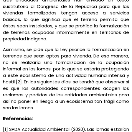
sustitutorio al Congreso de la República para que las
viviendas formalizadas tengan acceso a servicios
básicos, lo que significa que el terreno permita que
éstos sean instalados, y que se prohíba la formalización
de terrenos ocupados informalmente en territorios de
propiedad indígena.
Asimismo, se pide que la Ley priorice la formalización en
terrenos que sean aptos para vivienda. De esa manera,
no se realizaría una formalización de la ocupación
informal en las lomas, por lo que se estaría protegiendo
a este ecosistema de una actividad humana intensa y
hostil [2]. En los siguientes días, se tendrá que observar si
es que las autoridades correspondientes acogen los
reclamos y pedidos de las entidades ambientales para
así no poner en riesgo a un ecosistema tan frágil como
son las lomas.
Referencias:
[1] SPDA Actualidad Ambiental (2020). Las lomas estarían