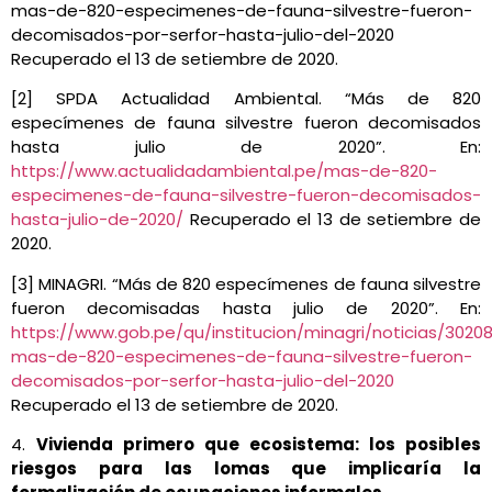
mas-de-820-especimenes-de-fauna-silvestre-fueron-
decomisados-por-serfor-hasta-julio-del-2020
Recuperado el 13 de setiembre de 2020.
[2] SPDA Actualidad Ambiental. “Más de 820
especímenes de fauna silvestre fueron decomisados
hasta julio de 2020”. En:
https://www.actualidadambiental.pe/mas-de-820-
especimenes-de-fauna-silvestre-fueron-decomisados-
hasta-julio-de-2020/
Recuperado el 13 de setiembre de
2020.
[3] MINAGRI. “Más de 820 especímenes de fauna silvestre
fueron decomisadas hasta julio de 2020”. En:
https://www.gob.pe/qu/institucion/minagri/noticias/3020
mas-de-820-especimenes-de-fauna-silvestre-fueron-
decomisados-por-serfor-hasta-julio-del-2020
Recuperado el 13 de setiembre de 2020.
4.
Vivienda primero que ecosistema: los posibles
riesgos para las lomas que implicaría la