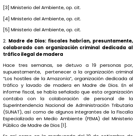
[3] Ministerio del Ambiente, op. cit.
[4] Ministerio del Ambiente, op. cit.
[5] Ministerio del Ambiente, op. cit.
2.
Madre de Dios: fiscales habrían, presuntamente,
colaborado con organización criminal dedicada al
tráfico ilegal de madera
Hace tres semanas, se detuvo a 19 personas por,
supuestamente, pertenecer a la organización criminal
“Los hostiles de la Amazonía”, organización dedicada al
tráfico y lavado de madera en Madre de Dios. En el
informe fiscal, se había señalado que esta organización
contaba con la colaboración de personal de la
Superintendencia Nacional de Administración Tributaria
(SUNAT), así como de algunos integrantes de la Fiscalía
Especializada en Medio Ambiente (FEMA) del Ministerio
Público de Madre de Dios [1].