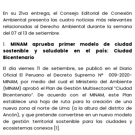
En su 21va entrega, el Consejo Editorial de Conexión
Ambiental presenta las cuatro noticias más relevantes
relacionadas al Derecho Ambiental durante la semana
del 07 al 13 de setiembre.
1.
MINAM aprueba primer modelo de ciudad
sostenible y saludable en el país: Ciudad
Bicentenario
El día viernes 11 de setiembre, se publicó en el Diario
Oficial El Peruano el Decreto Supremo N° 009-2020-
MINAM, por medio del cual el Ministerio del Ambiente
(MINAM) aprobó el Plan de Gestión Multisectorial “Ciudad
Bicentenario”. De acuerdo con el MINAM, este Plan
establece una hoja de ruta para la creación de una
nueva zona al norte de Lima (a la altura del distrito de
Ancón), y que pretende convertirse en un nuevo modelo
de gestión territorial sostenible para las ciudades y
ecosistemas conexos [1].