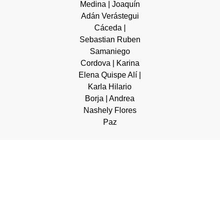
Medina | Joaquín
Adán Verástegui
Cáceda |
Sebastian Ruben
Samaniego
Cordova | Karina
Elena Quispe Alí |
Karla Hilario
Borja | Andrea
Nashely Flores
Paz