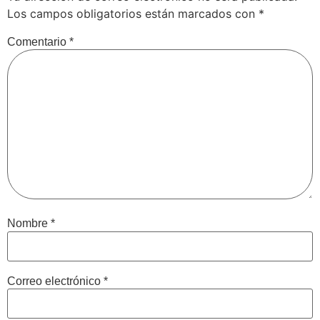
Los campos obligatorios están marcados con
*
Comentario
*
Nombre
*
Correo electrónico
*