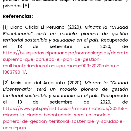
privados [5].
Referencias:
[1] Diario Oficial El Peruano (2020).
Minam: la “Ciudad
Bicentenario” será un modelo pionero de gestión
territorial sostenible y saludable en el país.
Recuperado
el 13 de setiembre de 2020, de
https://busquedas.elperuano.pe/normaslegales/decreto-
supremo-que-aprueba-el-plan-de-gestion-
multisectoria-decreto-supremo-n-009-2020minam-
1883790-1/
.
[2] Ministerio del Ambiente (2020).
Minam: la “Ciudad
Bicentenario” será un modelo pionero de gestión
territorial sostenible y saludable en el país.
Recuperado
el 13 de setiembre de 2020, de
https://www.gob.pe/institucion/minam/noticias/302158-
minam-la-ciudad-bicentenario-sera-un-modelo-
pionero-de-gestion-territorial-sostenible-y-saludable-
en-el-pais
.