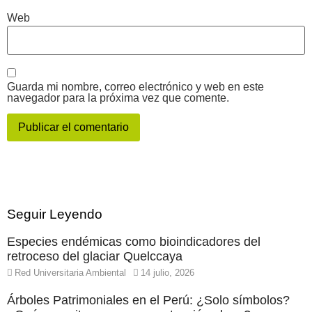
Web
Guarda mi nombre, correo electrónico y web en este
navegador para la próxima vez que comente.
Seguir Leyendo
Especies endémicas como bioindicadores del
retroceso del glaciar Quelccaya
Red Universitaria Ambiental
14 julio, 2026
Árboles Patrimoniales en el Perú: ¿Solo símbolos?