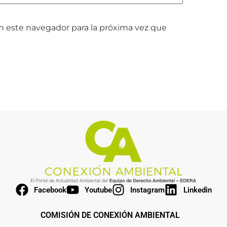
n este navegador para la próxima vez que
Facebook
Youtube
Instagram
Linkedin
COMISIÓN DE CONEXIÓN AMBIENTAL