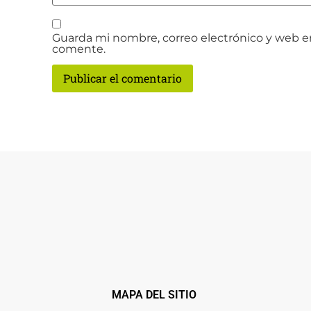
Guarda mi nombre, correo electrónico y web e
comente.
MAPA DEL SITIO