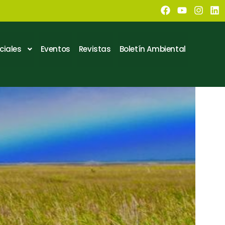
ciales
Eventos
Revistas
Boletín Ambiental