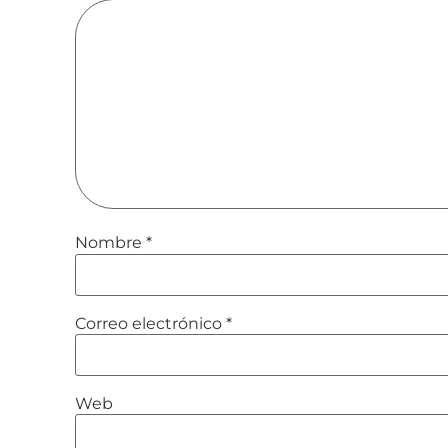
Nombre
*
Correo electrónico
*
Web