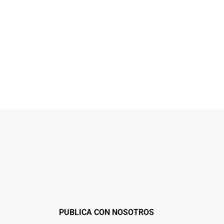
PUBLICA CON NOSOTROS