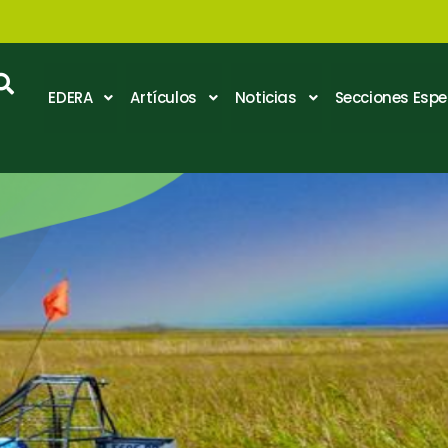
EDERA
Artículos
Noticias
Secciones Espe