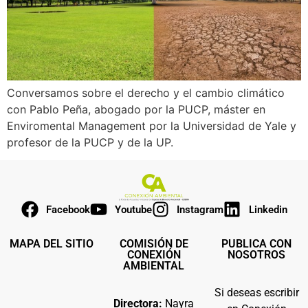
Conversamos sobre el derecho y el cambio climático
con Pablo Peña, abogado por la PUCP, máster en
Enviromental Management por la Universidad de Yale y
profesor de la PUCP y de la UP.
Facebook
Youtube
Instagram
Linkedin
MAPA DEL SITIO
COMISIÓN DE
PUBLICA CON
CONEXIÓN
NOSOTROS
AMBIENTAL
Si deseas escribir
Directora:
Nayra