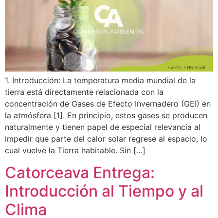
1. Introducción: La temperatura media mundial de la
tierra está directamente relacionada con la
concentración de Gases de Efecto Invernadero (GEI) en
la atmósfera [1]. En principio, estos gases se producen
naturalmente y tienen papel de especial relevancia al
impedir que parte del calor solar regrese al espacio, lo
cual vuelve la Tierra habitable. Sin […]
Catorceava Entrega:
Introducción al Tiempo y al
Clima