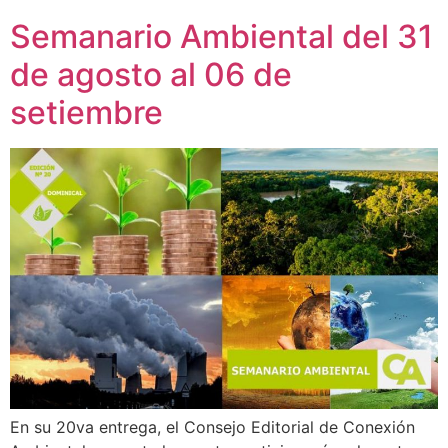
Semanario Ambiental del 31
de agosto al 06 de
setiembre
En su 20va entrega, el Consejo Editorial de Conexión