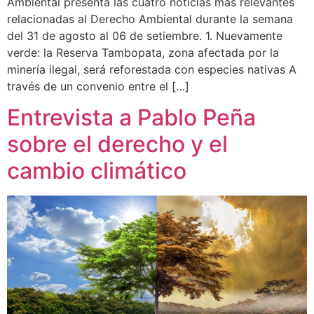
Ambiental presenta las cuatro noticias más relevantes
relacionadas al Derecho Ambiental durante la semana
del 31 de agosto al 06 de setiembre. 1. Nuevamente
verde: la Reserva Tambopata, zona afectada por la
minería ilegal, será reforestada con especies nativas A
través de un convenio entre el […]
Entrevista a Pablo Peña
sobre el derecho y el
cambio climático