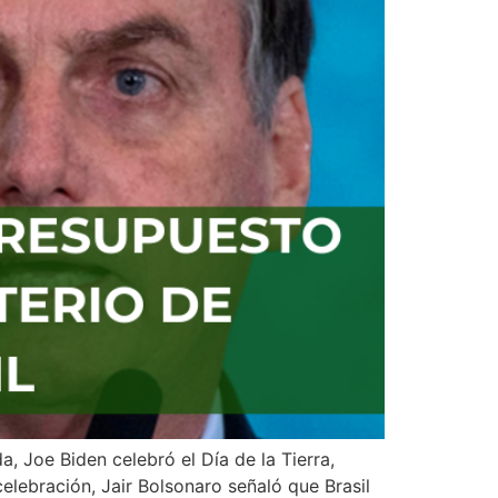
 Joe Biden celebró el Día de la Tierra,
celebración, Jair Bolsonaro señaló que Brasil