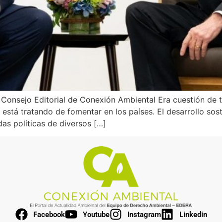
l Consejo Editorial de Conexión Ambiental Era cuestión de
 está tratando de fomentar en los países. El desarrollo sos
as políticas de diversos […]
Facebook
Youtube
Instagram
Linkedin