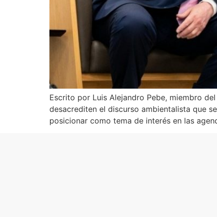
Escrito por Luis Alejandro Pebe, miembro de
desacrediten el discurso ambientalista que se
posicionar como tema de interés en las agend