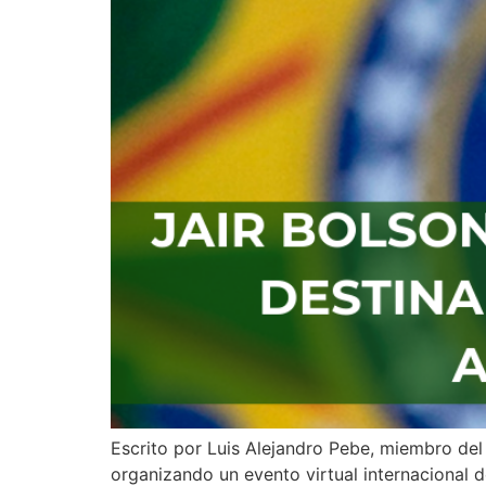
Escrito por Luis Alejandro Pebe, miembro del
organizando un evento virtual internacional do