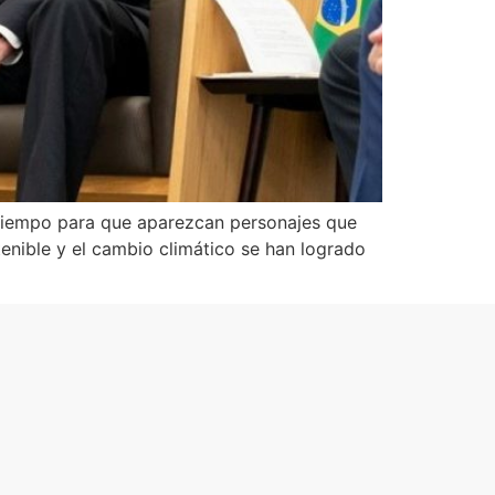
 tiempo para que aparezcan personajes que
tenible y el cambio climático se han logrado