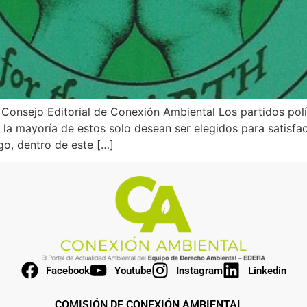
 Consejo Editorial de Conexión Ambiental Los partidos polí
la mayoría de estos solo desean ser elegidos para satisfac
go, dentro de este […]
Facebook
Youtube
Instagram
Linkedin
COMISIÓN DE CONEXIÓN AMBIENTAL