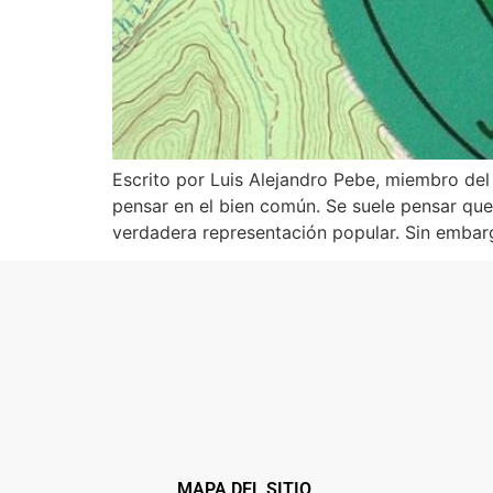
Escrito por Luis Alejandro Pebe, miembro del
pensar en el bien común. Se suele pensar que 
verdadera representación popular. Sin embar
MAPA DEL SITIO