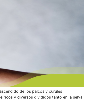
rascendido de los palcos y curules
 ricos y diversos divididos tanto en la selva