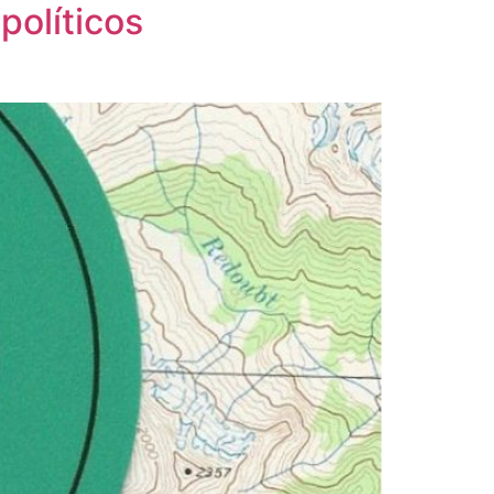
políticos