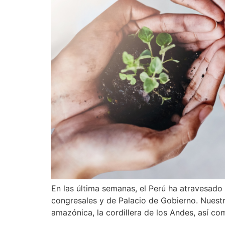
En las última semanas, el Perú ha atravesado 
congresales y de Palacio de Gobierno. Nuestro
amazónica, la cordillera de los Andes, así c