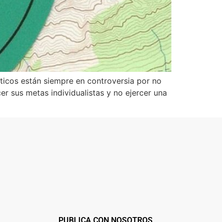
ticos están siempre en controversia por no
er sus metas individualistas y no ejercer una
PUBLICA CON NOSOTROS