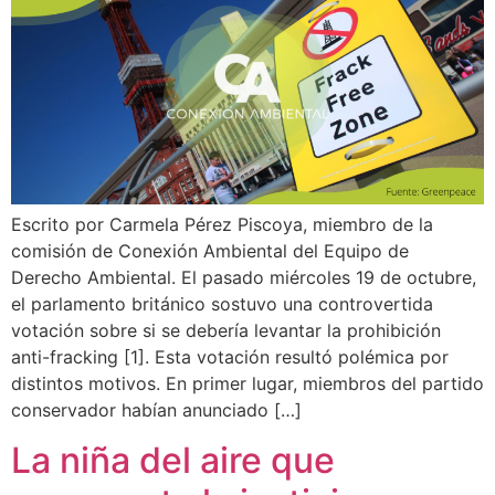
Escrito por Carmela Pérez Piscoya, miembro de la
comisión de Conexión Ambiental del Equipo de
Derecho Ambiental. El pasado miércoles 19 de octubre,
el parlamento británico sostuvo una controvertida
votación sobre si se debería levantar la prohibición
anti-fracking [1]. Esta votación resultó polémica por
distintos motivos. En primer lugar, miembros del partido
conservador habían anunciado […]
La niña del aire que