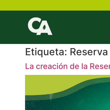
Etiqueta:
Reserva 
La creación de la Rese