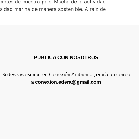
antes de nuestro país. Mucha de la actividad
sidad marina de manera sostenible. A raíz de
PUBLICA CON NOSOTROS
Si deseas escribir en Conexión Ambiental, envía un correo
a
conexion.edera@gmail.com