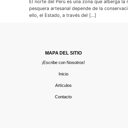
El norte del Perú es una zona que alberga la
pesquera artesanal depende de la conservació
ello, el Estado, a través del […]
MAPA DEL SITIO
¡Escribe con Nosotros!
Inicio
Artículos
Contacto