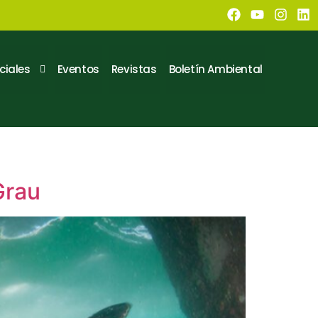
ciales
Eventos
Revistas
Boletín Ambiental
Grau