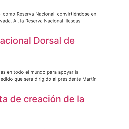
- como Reserva Nacional, convirtiéndose en
ada. Aí, la Reserva Nacional Illescas
Nacional Dorsal de
mas en todo el mundo para apoyar la
edido que será dirigido al presidente Martín
a de creación de la