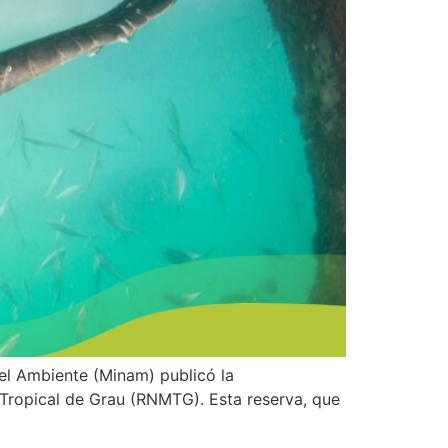
del Ambiente (Minam) publicó la
Tropical de Grau (RNMTG). Esta reserva, que