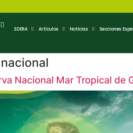
EDERA
Artículos
Noticias
Secciones Espe
nacional
rva Nacional Mar Tropical de 