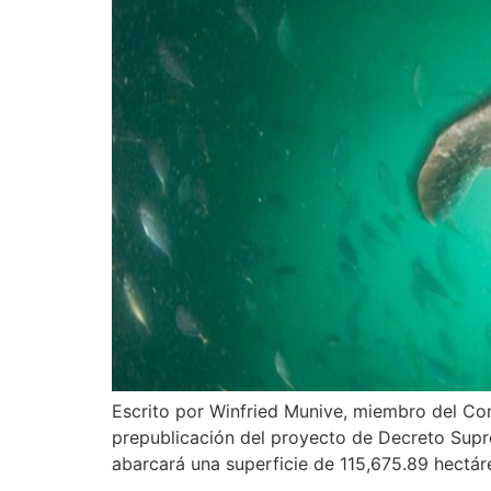
Escrito por Winfried Munive, miembro del Con
prepublicación del proyecto de Decreto Supr
abarcará una superficie de 115,675.89 hectáre