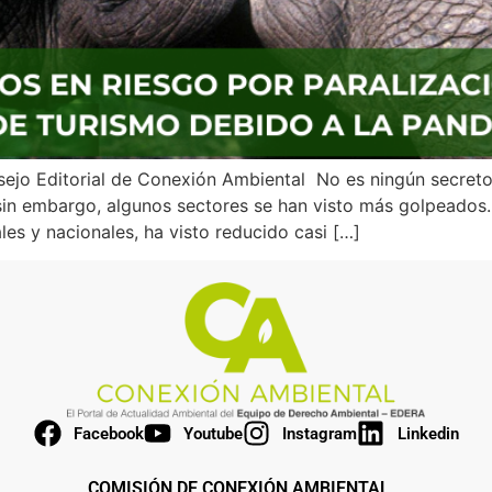
sejo Editorial de Conexión Ambiental No es ningún secret
in embargo, algunos sectores se han visto más golpeados. 
les y nacionales, ha visto reducido casi […]
Facebook
Youtube
Instagram
Linkedin
COMISIÓN DE CONEXIÓN AMBIENTAL