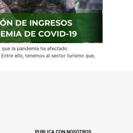
o que la pandemia ha afectado
Entre ello, tenemos al sector turismo que,
PUBLICA CON NOSOTROS