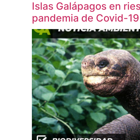
Islas Galápagos en ries
pandemia de Covid-19