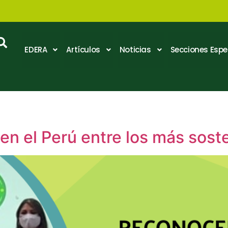
EDERA
Artículos
Noticias
Secciones Espe
en el Perú entre los más sost