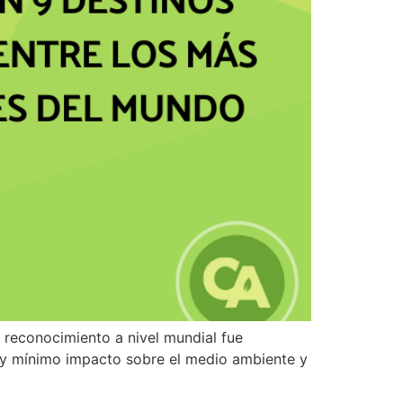
e reconocimiento a nivel mundial fue
 y mínimo impacto sobre el medio ambiente y