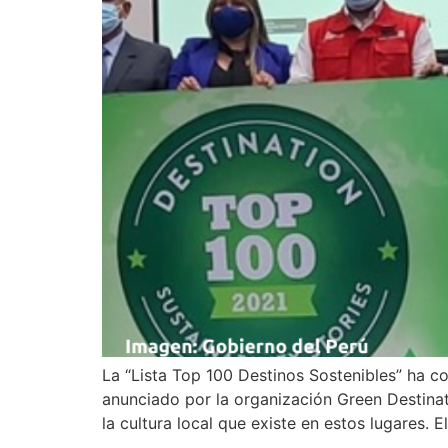
La “Lista Top 100 Destinos Sostenibles” ha co
anunciado por la organización Green Destina
la cultura local que existe en estos lugares. E