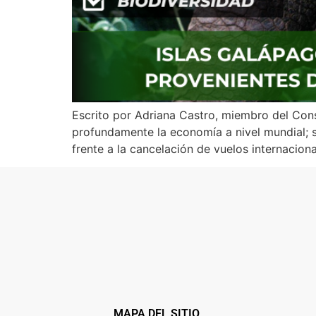
Escrito por Adriana Castro, miembro del Con
profundamente la economía a nivel mundial; s
frente a la cancelación de vuelos internaciona
MAPA DEL SITIO