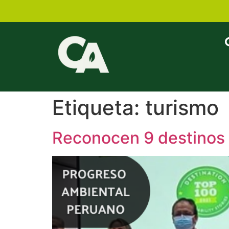
Etiqueta:
turismo
Reconocen 9 destinos 