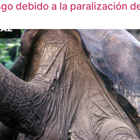
go debido a la paralización de