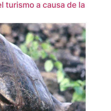
l turismo a causa de la