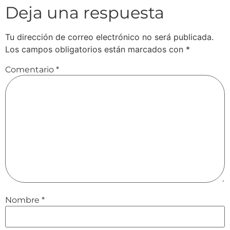
Deja una respuesta
Tu dirección de correo electrónico no será publicada.
Los campos obligatorios están marcados con
*
Comentario
*
Nombre
*