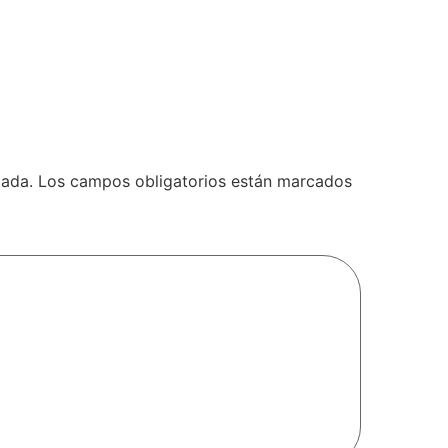
l
cada.
Los campos obligatorios están marcados