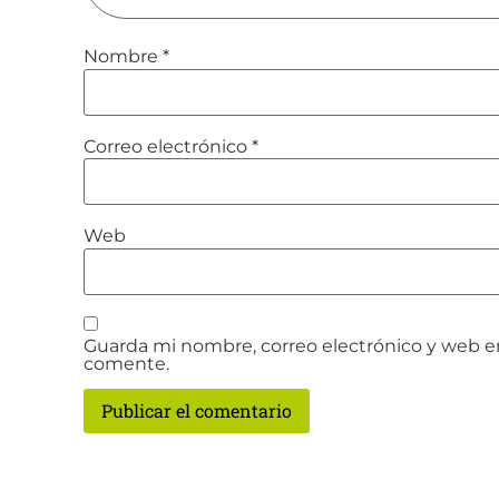
Nombre
*
Correo electrónico
*
Web
Guarda mi nombre, correo electrónico y web e
comente.