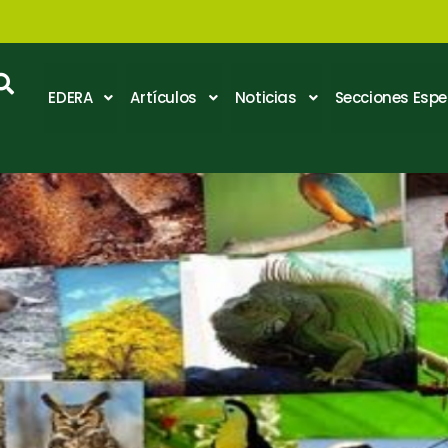
EDERA
Artículos
Noticias
Secciones Espe