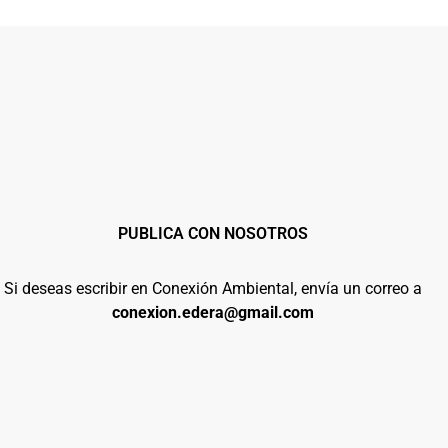
PUBLICA CON NOSOTROS
Si deseas escribir en Conexión Ambiental, envía un correo a
conexion.edera@gmail.com