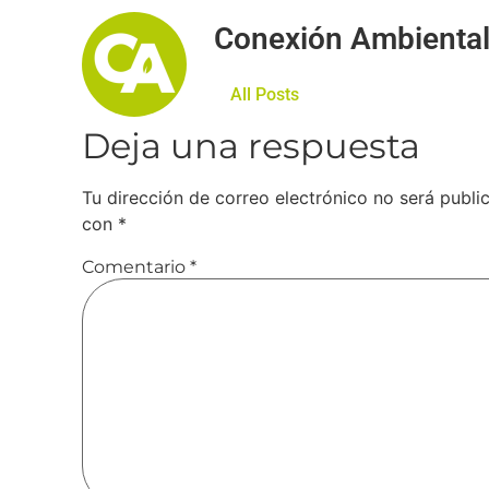
Conexión Ambienta
All Posts
Deja una respuesta
Tu dirección de correo electrónico no será publi
con
*
Comentario
*