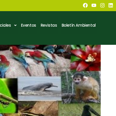
ciales
Eventos
Revistas
Boletín Ambiental