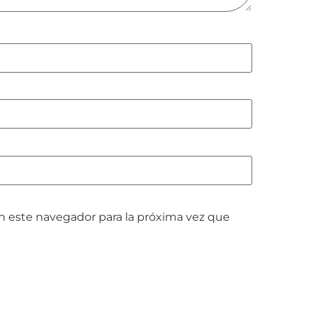
n este navegador para la próxima vez que