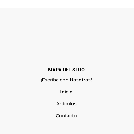
MAPA DEL SITIO
¡Escribe con Nosotros!
Inicio
Artículos
Contacto