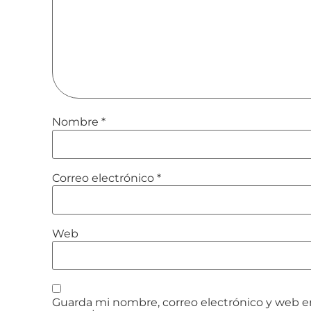
Nombre
*
Correo electrónico
*
Web
Guarda mi nombre, correo electrónico y web e