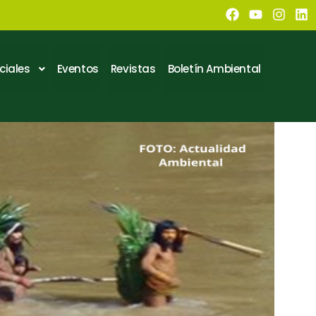
ciales
Eventos
Revistas
Boletín Ambiental