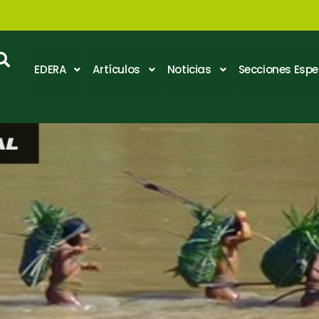
EDERA
Artículos
Noticias
Secciones Espe