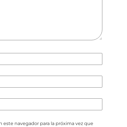
n este navegador para la próxima vez que