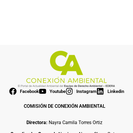
Facebook
Youtube
Instagram
Linkedin
COMISIÓN DE CONEXIÓN AMBIENTAL
Directora:
Nayra Camila Torres Ortiz