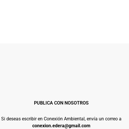
PUBLICA CON NOSOTROS
Si deseas escribir en Conexión Ambiental, envía un correo a
conexion.edera@gmail.com