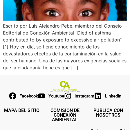
Escrito por Luis Alejandro Pebe, miembro del Consejo
Editorial de Conexión Ambiental “Died of asthma
contributed to by exposure to excessive air pollution”
[1] Hoy en día, se tiene conocimiento de los
devastadores efectos de la contaminación en la salud
del ser humano. Una de las mayores exigencias sociales
que la ciudadanía tiene es que […]
Facebook
Youtube
Instagram
Linkedin
MAPA DEL SITIO
COMISIÓN DE
PUBLICA CON
CONEXIÓN
NOSOTROS
AMBIENTAL