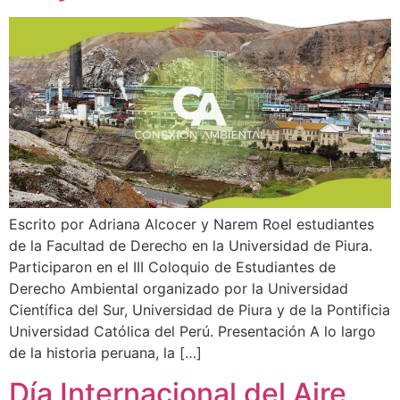
Escrito por Adriana Alcocer y Narem Roel estudiantes
de la Facultad de Derecho en la Universidad de Piura.
Participaron en el III Coloquio de Estudiantes de
Derecho Ambiental organizado por la Universidad
Científica del Sur, Universidad de Piura y de la Pontificia
Universidad Católica del Perú. Presentación A lo largo
de la historia peruana, la […]
Día Internacional del Aire