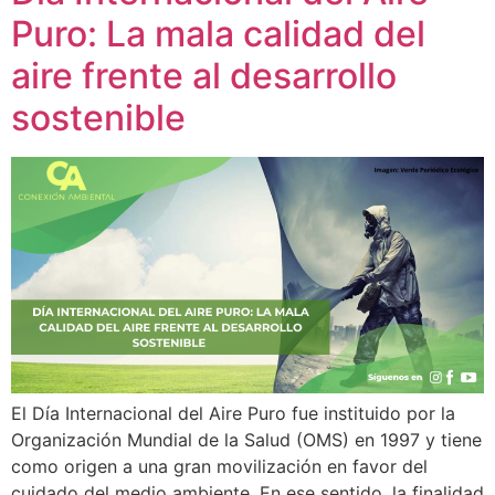
Puro: La mala calidad del
aire frente al desarrollo
sostenible
El Día Internacional del Aire Puro fue instituido por la
Organización Mundial de la Salud (OMS) en 1997 y tiene
como origen a una gran movilización en favor del
cuidado del medio ambiente. En ese sentido, la finalidad