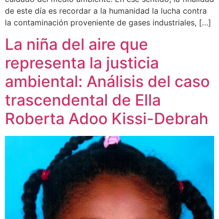
de este día es recordar a la humanidad la lucha contra
la contaminación proveniente de gases industriales, […]
La niña del aire que
representa la justicia
ambiental: Análisis del caso
trascendental de Ella
Roberta Adoo Kissi-Debrah